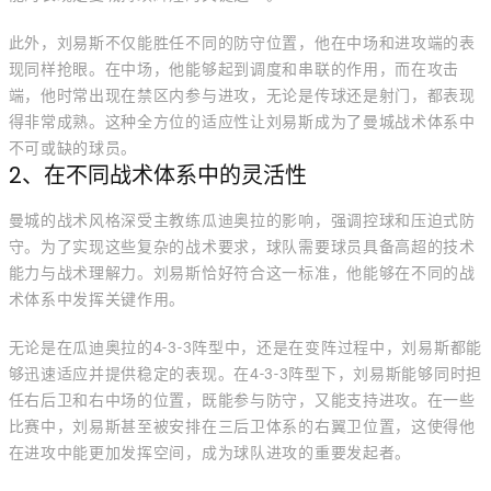
此外，刘易斯不仅能胜任不同的防守位置，他在中场和进攻端的表
现同样抢眼。在中场，他能够起到调度和串联的作用，而在攻击
端，他时常出现在禁区内参与进攻，无论是传球还是射门，都表现
得非常成熟。这种全方位的适应性让刘易斯成为了曼城战术体系中
不可或缺的球员。
2、在不同战术体系中的灵活性
曼城的战术风格深受主教练瓜迪奥拉的影响，强调控球和压迫式防
守。为了实现这些复杂的战术要求，球队需要球员具备高超的技术
能力与战术理解力。刘易斯恰好符合这一标准，他能够在不同的战
术体系中发挥关键作用。
无论是在瓜迪奥拉的4-3-3阵型中，还是在变阵过程中，刘易斯都能
够迅速适应并提供稳定的表现。在4-3-3阵型下，刘易斯能够同时担
任右后卫和右中场的位置，既能参与防守，又能支持进攻。在一些
比赛中，刘易斯甚至被安排在三后卫体系的右翼卫位置，这使得他
在进攻中能更加发挥空间，成为球队进攻的重要发起者。