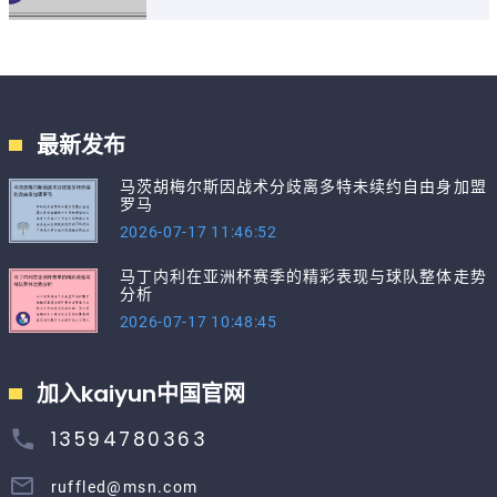
最新发布
马茨胡梅尔斯因战术分歧离多特未续约自由身加盟
罗马
2026-07-17 11:46:52
马丁内利在亚洲杯赛季的精彩表现与球队整体走势
分析
2026-07-17 10:48:45
加入kaiyun中国官网
13594780363
ruffled@msn.com