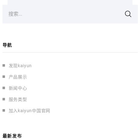
搜索...
导航
发现kaiyun
产品展示
新闻中心
服务类型
加入kaiyun中国官网
最新发布