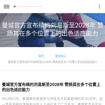
曼城官方宣布续约刘易斯至2028年 赞
扬其在多个位置上的出色适应能力
首页
新闻中心
曼城官方宣布续约刘易斯至2028年 赞扬其在多个位置上的出色适应能力
曼城官方宣布续约刘易斯至2028年 赞扬其在多个位置上
的出色适应能力
2026年3月，曼城俱乐部宣布与年轻天才刘易斯续约至2028年，这
一消息无疑在球迷和业内人士中引发了广泛关注。曼城官方对于刘