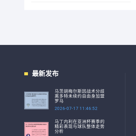
最新发布
马茨胡梅尔斯因战术分歧
离多特未续约自由身加盟
罗马
2026-07-17 11:46:52
马丁内利在亚洲杯赛季的
精彩表现与球队整体走势
分析