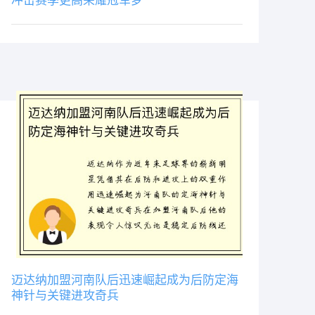
冲击赛季更高荣耀冠军梦
迈达纳加盟河南队后迅速崛起成为后防定海
神针与关键进攻奇兵