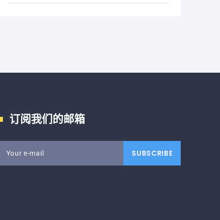
订阅我们的邮箱
SUBSCRIBE
Your e-mail