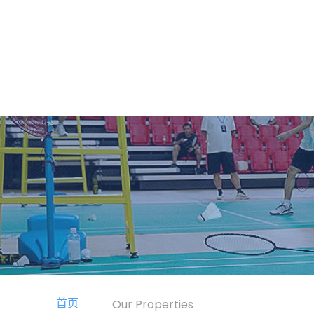
首页
Our Properties