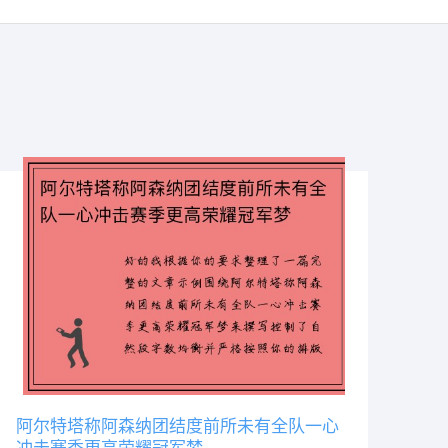
阿尔特塔称阿森纳团结度前所未有全队一心