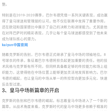
整。
特别是在2019-2020赛季，巴尔韦德凭借一系列关键表现，成功赢
得了皇马球迷和管理层的认可。他不仅在联赛中发挥了重要作用，
还在欧冠和国家德比中展示了自己的决断力和进球能力。尤其是他
在对阵巴萨时的精彩表现，几乎让每个皇马球迷都感受到了他未来
成为球队核心的潜力。
kaiyun中国官网
随着克罗斯的告别，巴尔韦德正式继承了皇马中场的领袖地位。8
号球衣的传承，象征着巴尔韦德将担负起更加重要的责任。他的技
术风格与克罗斯有所不同，但同样具备着足够的传控能力和场上组
织能力，这使得他在中场位置上能够更加灵活地发挥影响力。巴尔
韦德的崛起，也让皇马的中场从单一的传控型向更加多元化、快速
反击型过渡。
3、皇马中场新篇章的开启
克罗斯的告别和巴尔韦德的崛起，标志着皇马中场进入了一个新的
篇章。从战术角度来看，克罗斯时代的皇马中场更多依赖于精准的