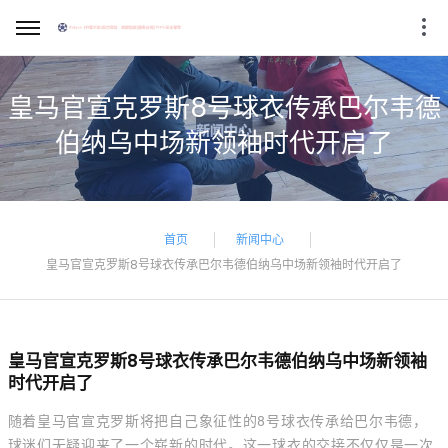
皇马官宣克罗斯8号球衣传承巴尔韦德
伯纳乌中场新领袖时代开启了
首页
新闻中心
皇马官宣克罗斯8号球衣传承巴尔韦德伯纳乌中场新领袖时代开启了
皇马官宣克罗斯8号球衣传承巴尔韦德伯纳乌中场新领袖
时代开启了
随着皇马官宣克罗斯将把自己象征性的8号球衣传承给巴尔韦德，
球迷们无疑迎来了一个崭新的时代。这一球衣的交接不仅仅是一次