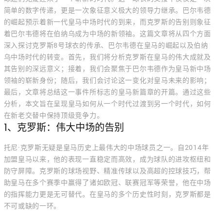
简单的数字传递，更是一次象征意义极大的领导力继承。巴尔韦德
的崛起预示着新一代皇马中场时代的到来，而克罗斯的告别则象征
着巴尔韦德将在伯纳乌成为中场的新领袖。这篇文章将从四个方面
深入探讨克罗斯8号球衣的传承、巴尔韦德在皇马的崛起以及伯纳
乌中场时代的转变。首先，我们将分析克罗斯在皇马的伟大成就及
其告别的深远意义；接着，我们会聚焦于巴尔韦德作为皇马新中场
领袖的崭新身份；随后，我们会讨论这一变化对皇马未来的影响；
最后，文章将总结这一事件所标志的皇马新篇章的开篇。通过这些
分析，本文旨在呈现皇马如何从一个时代过渡到另一个时代，如何
在新老交替中保持顶级竞争力。
1、克罗斯：伟大中场的告别
托尼·克罗斯无疑是皇马历史上最伟大的中场球员之一。自2014年
加盟皇马以来，他的表现一直稳定而高效，成为球队的进攻枢纽和
防守屏障。克罗斯的球场视野、精准传球以及高超的控球技巧，帮
助皇马在多个赛季中赢得了诸如欧冠、联赛冠军等荣誉，他在中场
的指挥能力更是无可替代。在皇马的多个历史性时刻，克罗斯都是
不可或缺的一环。