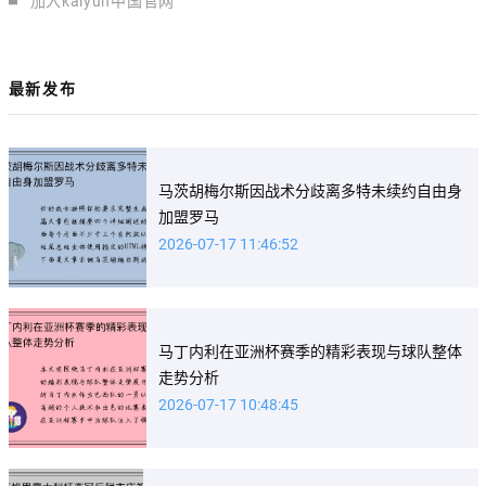
加入kaiyun中国官网
最新发布
马茨胡梅尔斯因战术分歧离多特未续约自由身
加盟罗马
2026-07-17 11:46:52
马丁内利在亚洲杯赛季的精彩表现与球队整体
走势分析
2026-07-17 10:48:45