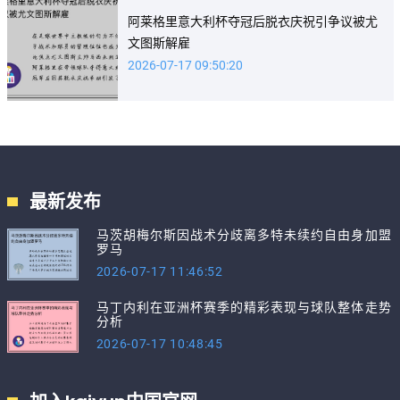
阿莱格里意大利杯夺冠后脱衣庆祝引争议被尤
文图斯解雇
2026-07-17 09:50:20
最新发布
马茨胡梅尔斯因战术分歧离多特未续约自由身加盟
罗马
2026-07-17 11:46:52
马丁内利在亚洲杯赛季的精彩表现与球队整体走势
分析
2026-07-17 10:48:45