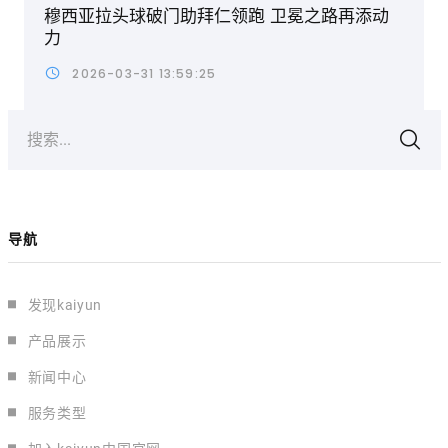
穆西亚拉头球破门助拜仁领跑 卫冕之路再添动
力
2026-03-31 13:59:25
搜索...
导航
发现kaiyun
产品展示
新闻中心
服务类型