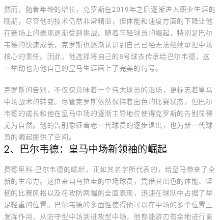
然而，随着年龄的增长，克罗斯在2019年之后逐渐进入职业生涯的
晚期，尽管他的技术仍然非常精湛，但体能和速度方面的下降让他
在赛场上的表现逐渐受到挑战。随着年轻球员的崛起，特别是巴尔
韦德的快速成长，克罗斯也逐渐认识到自己已经无法继续承担中场
核心的重任。因此，他选择将自己的8号球衣传承给巴尔韦德，这
一举动也为他自己的皇马生涯画上了完美的句号。
克罗斯的告别，不仅仅意味着一个伟大球员的退场，更标志着皇马
中场战术的转变。尽管克罗斯依然保持着出色的比赛状态，但巴尔
韦德的成长和他在皇马中场的逐渐主导地位使得克罗斯的告别显得
尤为自然。他的告别象征着老一代球员的逐步退出，也为新一代球
员的崛起提供了空间。
2、巴尔韦德：皇马中场新领袖的崛起
费德里科·巴尔韦德的崛起，正如其名字所代表的，给皇马带来了全
新的生命力。这位来自乌拉圭的中场球员，凭借其出色的体能、坚
韧的比赛风格以及在攻防两端的全面表现，迅速在球队中占据了举
足轻重的位置。巴尔韦德的多面性使得他可以在中场的多个位置上
发挥作用，从防守型中场到进攻型中场，他都能游刃有余地进行调