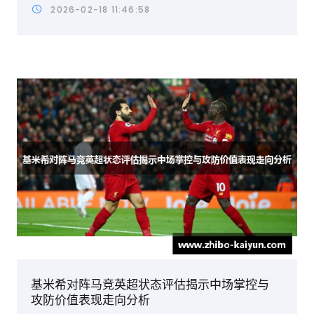
2026-02-18 11:46:58
基米希对阵马竞英超状态评估揭示中场掌控与
攻防价值表现走向分析