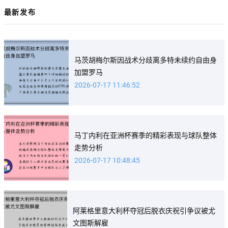
最新发布
马茨胡梅尔斯因战术分歧离多特未续约自由身
加盟罗马
2026-07-17 11:46:52
马丁内利在亚洲杯赛季的精彩表现与球队整体
走势分析
2026-07-17 10:48:45
阿莱格里意大利杯夺冠后脱衣庆祝引争议被尤
文图斯解雇