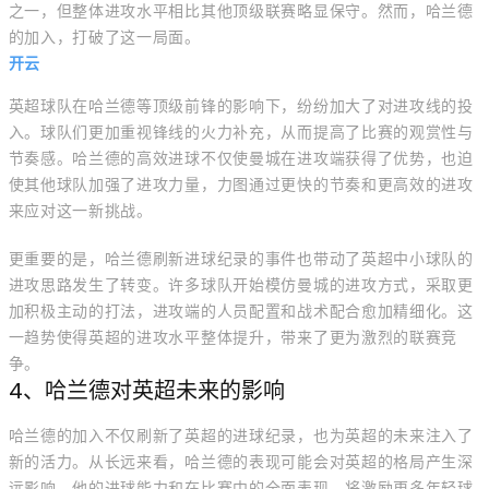
之一，但整体进攻水平相比其他顶级联赛略显保守。然而，哈兰德
的加入，打破了这一局面。
开云
英超球队在哈兰德等顶级前锋的影响下，纷纷加大了对进攻线的投
入。球队们更加重视锋线的火力补充，从而提高了比赛的观赏性与
节奏感。哈兰德的高效进球不仅使曼城在进攻端获得了优势，也迫
使其他球队加强了进攻力量，力图通过更快的节奏和更高效的进攻
来应对这一新挑战。
更重要的是，哈兰德刷新进球纪录的事件也带动了英超中小球队的
进攻思路发生了转变。许多球队开始模仿曼城的进攻方式，采取更
加积极主动的打法，进攻端的人员配置和战术配合愈加精细化。这
一趋势使得英超的进攻水平整体提升，带来了更为激烈的联赛竞
争。
4、哈兰德对英超未来的影响
哈兰德的加入不仅刷新了英超的进球纪录，也为英超的未来注入了
新的活力。从长远来看，哈兰德的表现可能会对英超的格局产生深
远影响。他的进球能力和在比赛中的全面表现，将激励更多年轻球