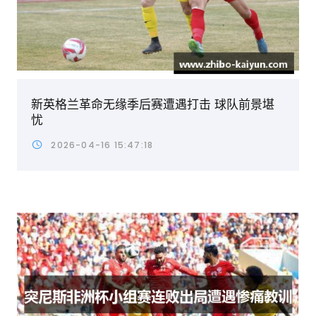
新英格兰革命无缘季后赛遭遇打击 球队前景堪
忧
2026-04-16 15:47:18