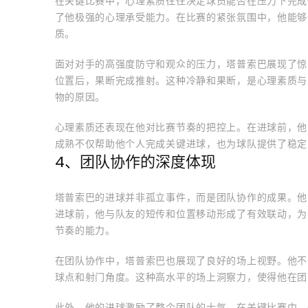
在关键比赛中，心理素质往往决定球员能否在压力下完成
了他极强的心理承受能力。在比赛的紧张氛围中，他能够
质。
面对对手的高强度防守和观众的压力，塔普索巴展现了惊
位置后，果断完成推射。这种冷静和果断，是心理素质与
物的原因。
心理素质还表现在他对比赛节奏的把控上。在进球前，他
成熟不仅帮助他个人完成关键进球，也为球队提供了稳定
4、团队协作的深度体现
塔普索巴的进球并非孤立事件，而是团队协作的成果。他
进球前，他与队友的短传和位置移动形成了有效联动，为
节奏的能力。
在团队协作中，塔普索巴也展现了良好的场上视野。他不
球点和射门角度。这种高水平的场上洞察力，使得他在团
此外，他的进球激励了整个团队的士气。在关键比赛中，