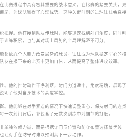
在比赛进程中具有极其重要的战术意义。在比赛的紧要关头，双
僵局，为球队赢得了心理优势。这种关键时刻的进球往往会直接
锐把握。他在接到队友传球时，能够迅速找到射门角度，同时判
于训练积累，也与其对场上局势的全局理解密不可分。
能够依靠个人能力改变局势的球员，往往成为球队稳定军心的核
队友在接下来的比赛中更加自信，从而提高了整体进攻效率。
性。他的推射动作干净利落，射门力道适中，角度精确，展现了
说明了他对自身技术的高度掌控。
衡。他能够在对手紧逼的情况下快速调整重心，保持射门的连贯
每一次射门背后，都包含了无数次训练中对细节的打磨。
非单纯依赖力量，而是根据守门员位置和防守布置选择最优线
也让对手在防守时难以预测其下一步动作。