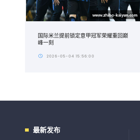
国际米兰提前锁定意甲冠军荣耀重回巅
峰一刻
2026-05-04 15:56:00
最新发布