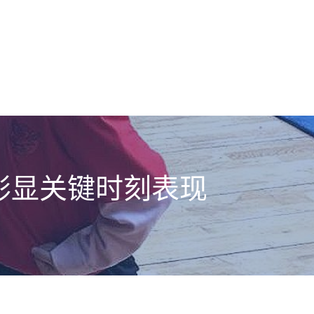
彰显关键时刻表现