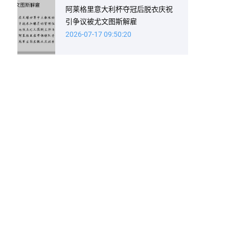
阿莱格里意大利杯夺冠后脱衣庆祝
引争议被尤文图斯解雇
2026-07-17 09:50:20