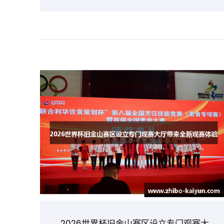
2026世界杯旧金山赛区设立专门观赛大