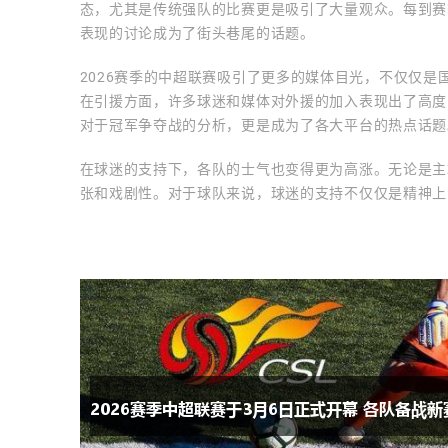
态，尤其是传统强队的比赛更是吸引了大量观众。每到赛
表现的讨论成为了街头巷尾的话题。
2026赛季的中超联赛吸引了更多的媒体目光，不仅仅
在引援方面，许多球迷和媒体对外援的加入表现出了高度
对于冠军争夺战的分析，更是成为了各大平台的热点话题
在球迷的支持下，各队的士气也变得更为高涨。无论是主
张和戏剧性。对于球队来说，球迷的支持不仅仅是精神上