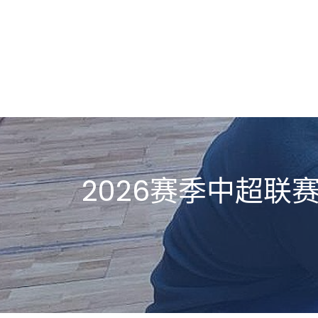
2026赛季中超联