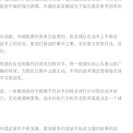
是防守端的强力屏障，外援的表现都成为了各队能否争夺冠军的
论话题。中超联赛的竞争日益激烈，各支球队在战术上不断创
战术上的优化，是他们备战的重中之重。无论是主攻型打法，还
位。
快速的反击和强烈的进攻压制对手。而一些球队如山东泰山和广
确的传球，力图在比赛中占据主动。不同的战术理念使得每支球
不可预测性。
变。一些教练倾向于根据不同对手的特点进行针对性的战术安
力。无论是哪种策略，战术的执行力和灵活性将直接决定一个球
中国足球的不断发展，越来越多的球迷开始关注国内联赛的动