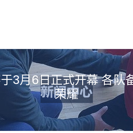
赛于3月6日正式开幕 各
荣耀