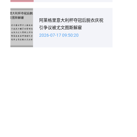
阿莱格里意大利杯夺冠后脱衣庆祝
引争议被尤文图斯解雇
2026-07-17 09:50:20