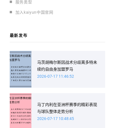
服务类型
加入kaiyun中国官网
最新发布
马茨胡梅尔斯因战术分歧离多特未
续约自由身加盟罗马
2026-07-17 11:46:52
马丁内利在亚洲杯赛季的精彩表现
与球队整体走势分析
2026-07-17 10:48:45