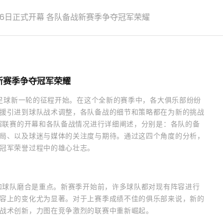
月6日正式开幕 各队备战新赛季争夺冠军荣耀
战新赛季争夺冠军荣耀
国足球新一轮的征程开始。在这个全新的赛季中，各大俱乐部纷纷
援引进到球队战术调整，各队备战的细节和策略都在为新的挑战
中超联赛的开幕和各队备战情况进行详细阐述，分别是：各队的备
局、以及球迷与媒体的关注度与期待。通过这四个角度的分析，
冠军荣誉过程中的雄心壮志。
整和球队磨合是重点。新赛季开始前，许多球队都对现有阵容进行
容上的变化尤为显著。对于上赛季成绩不佳的俱乐部来说，新的
战术创新，力图在竞争激烈的联赛中重新崛起。