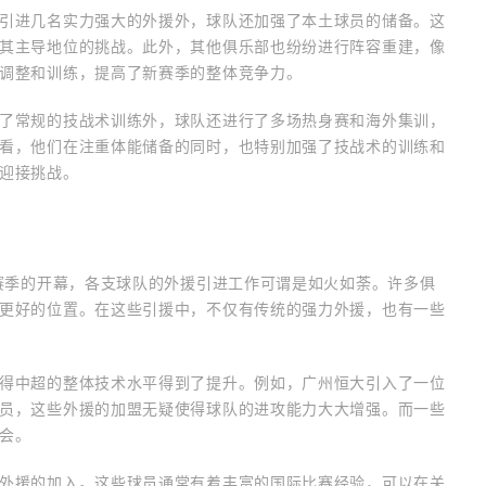
引进几名实力强大的外援外，球队还加强了本土球员的储备。这
其主导地位的挑战。此外，其他俱乐部也纷纷进行阵容重建，像
调整和训练，提高了新赛季的整体竞争力。
了常规的技战术训练外，球队还进行了多场热身赛和海外集训，
看，他们在注重体能储备的同时，也特别加强了技战术的训练和
迎接挑战。
6赛季的开幕，各支球队的外援引进工作可谓是如火如荼。许多俱
更好的位置。在这些引援中，不仅有传统的强力外援，也有一些
得中超的整体技术水平得到了提升。例如，广州恒大引入了一位
员，这些外援的加盟无疑使得球队的进攻能力大大增强。而一些
会。
外援的加入。这些球员通常有着丰富的国际比赛经验，可以在关