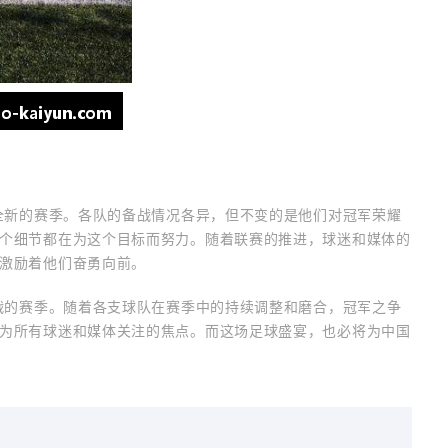
个全新的赛季。各队的备战情况各异，但不变的是他们对冠军荣耀
个细节都在为这个目标而努力。随着联赛的推进，球迷和媒体的
激励着他们奋勇向前。
挑战的赛季。随着各支球队在赛季中的持续调整和磨合，冠军之争
为所有球迷和媒体关注的焦点。而这场足球盛宴，也必将为中国