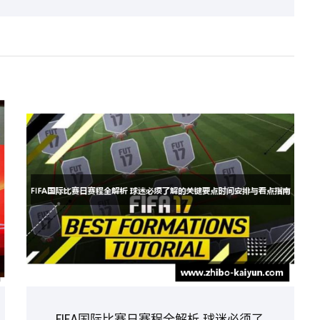
FIFA国际比赛日赛程全解析 球迷必须了