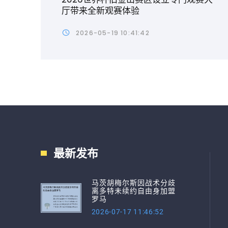
厅带来全新观赛体验
2026-05-19 10:41:42
最新发布
马茨胡梅尔斯因战术分歧
离多特未续约自由身加盟
罗马
2026-07-17 11:46:52