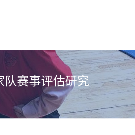
家队赛事评估研究