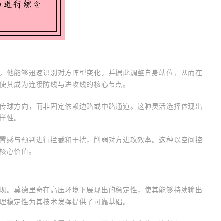
。他能够迅速识别对方阵型变化，并据此调整自身站位，从而在
使其成为连接防线与进攻线的核心节点。
传球方向，而非固定依赖边路或中路通道。这种灵活选择体现出
样性。
置感与预判进行拦截和干扰，削弱对方进攻效率。这种以空间控
核心价值。
现。莫德里奇在高压环境下展现出的稳定性，使其能够持续输出
理稳定性为其技术发挥提供了可靠基础。