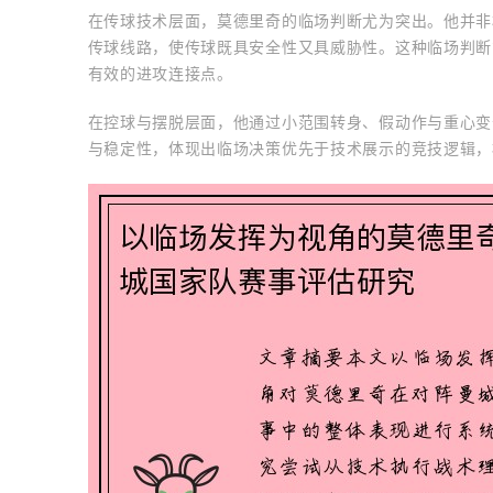
在传球技术层面，莫德里奇的临场判断尤为突出。他并非
传球线路，使传球既具安全性又具威胁性。这种临场判断
有效的进攻连接点。
在控球与摆脱层面，他通过小范围转身、假动作与重心变
与稳定性，体现出临场决策优先于技术展示的竞技逻辑，