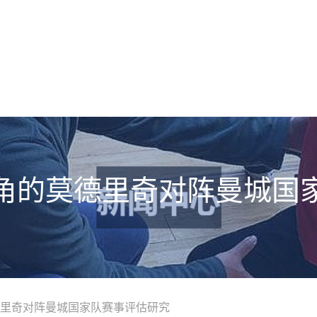
角的莫德里奇对阵曼城国
里奇对阵曼城国家队赛事评估研究