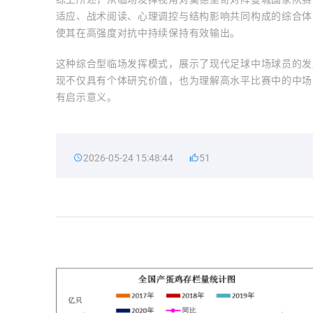
适应、战术阅读、心理调控与结构影响共同构成的综合体
使其在高强度对抗中持续保持有效输出。
这种综合型临场发挥模式，展示了现代足球中场球员的发展
现不仅具有个体研究价值，也为理解高水平比赛中的中场
有启示意义。
2026-05-24 15:48:44
51