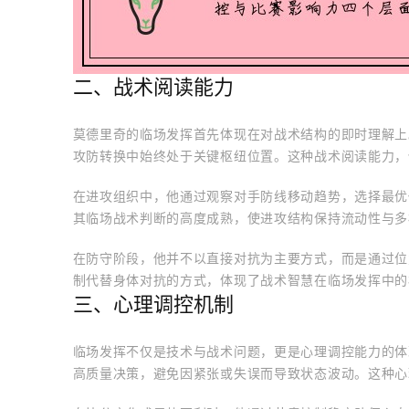
二、战术阅读能力
莫德里奇的临场发挥首先体现在对战术结构的即时理解上
攻防转换中始终处于关键枢纽位置。这种战术阅读能力，
在进攻组织中，他通过观察对手防线移动趋势，选择最优
其临场战术判断的高度成熟，使进攻结构保持流动性与多
在防守阶段，他并不以直接对抗为主要方式，而是通过位
制代替身体对抗的方式，体现了战术智慧在临场发挥中的
三、心理调控机制
临场发挥不仅是技术与战术问题，更是心理调控能力的体
高质量决策，避免因紧张或失误而导致状态波动。这种心