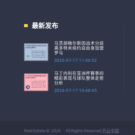
最新发布
马茨胡梅尔斯因战术分歧
离多特未续约自由身加盟
罗马
2026-07-17 11:46:52
马丁内利在亚洲杯赛季的
精彩表现与球队整体走势
分析
2026-07-17 10:48:45
Real Estate
©
2026
- All Rights Reserved
开云中国
.