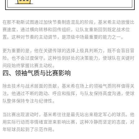
在那不勒斯试图通过加快节奏制造混乱的阶段，基米希主动放慢比
赛速度，通过横向转移和回传组织，让队友重新回到既定战术位
置。这种对节奏的主动调节，是顶级中场最重要的能力之一。
更为重要的是，他在关键传球的选择上极具判断力，既不会盲目冒
险，也不会过度保守。这种恰到好处的决策能力，使球队在关键时
间段始终掌握比赛主动权。
四、领袖气质与比赛影响
除去技术与战术层面的贡献，基米希在场上的领袖气质同样值得关
注。他通过不断的跑动、呼应和指挥，与队友保持高度沟通，使球
队整体保持专注与纪律性。
当比赛出现波动时，基米希往往是最先站出来稳定军心的球员。他
用实际行动而非情绪宣泄来影响比赛，这种冷静而坚定的态度，对
年轻球员起到了示范作用。