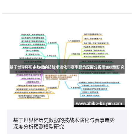
基于世界杯历史数据的技战术演化与赛事趋势
深度分析预测模型研究