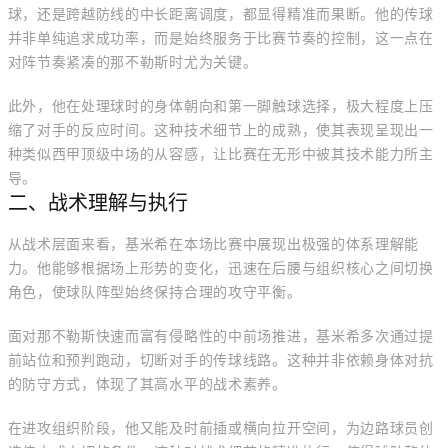
球，还是跨越防线的中长距离调度，都显得精准而果断。他的传球
并非单纯追求成功率，而是始终服务于比赛节奏的控制，这一点在
对阵节奏紧凑的那不勒斯时尤为关键。
此外，他在处理球时的身体朝向和第一脚触球选择，极大程度上压
缩了对手的反应时间。这种技术细节上的成熟，使其表现呈现出一
种类似西甲顶级中场的从容感，让比赛在无形中被其技术能力所主
导。
二、战术理解与执行
从战术层面来看，基米希在本场比赛中展现出极强的体系理解能
力。他能够根据场上形势的变化，迅速在后腰与组织核心之间切换
角色，使球队阵型始终保持合理的攻守平衡。
面对那不勒斯快速而富有侵略性的中前场推进，基米希多次通过提
前站位和预判跑动，切断对手的传球线路。这种并非依赖身体对抗
的防守方式，体现了其高水平的战术素养。
在进攻组织阶段，他又能及时前插或横向拉开空间，为边路球员创