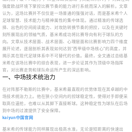
强度欧战环境下掌控比赛节奏的能力进行系统而深入的解析。文章
认为，这场比赛并不仅仅是一场普通的强强对话，而是基米希个人
足球智慧、技术能力与精神属性的集中体现。通过精准的传球选
择、出色的空间阅读能力、对攻防转换节奏的把控，以及在关键时
刻所展现出的领袖气质，基米希成功将比赛导向有利于球队的方
向。文章从技术层面、战术层面、心理层面和比赛影响力四个维度
展开论述，逐层剖析其表现如何达到“西甲级中场核心”的高度，并
揭示其在现代足球体系中不可替代的价值。最终，全文通过总结基
米希在该场比赛中的综合表现，进一步论证其作为顶级中场指挥
官，对比赛走势和球队命运所产生的深远影响。
一、中场技术统治力
在对阵那不勒斯的比赛中，基米希最直观的优势体现在其卓越的中
场技术统治力上。他在狭小空间内的控球稳定性，使得对手即便采
取高位逼抢，也难以从其脚下直接断球。这种稳定性为球队在后场
到中场的过渡提供了安全保障。
kaiyun中国官网
基米希的传球能力同样展现出极高水准，无论是短距离的快速出