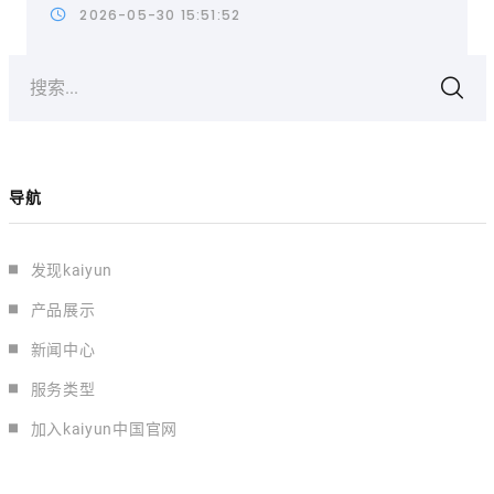
2026-05-30 15:51:52
搜索...
导航
发现kaiyun
产品展示
新闻中心
服务类型
加入kaiyun中国官网