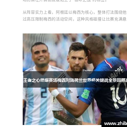
从阵容实力上看，阿根廷以梅西为核心，整体打法围绕他
过高压限制梅西的活动空间，这种风格碰撞让比赛充满悬