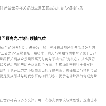
阵荷兰世界杯关键战全景回顾高光时刻与领袖气质
景回顾高光时刻与领袖气质
廷与荷兰的强强对话，被誉为当届世界杯最具戏剧性与情绪张力的
“王者之心”点燃赛场，用技术、意志与领袖气质书写了属于自己
兰世界杯关键战全景回顾高光时刻与领袖气质”为核心，从比赛背
以及赛后影响与历史意义四个方面，对这场比赛进行全景式回
剖析了他在压力之下所展现出的冷静判断、责任担当与精神号召
更是民族领袖与时代象征的梅西形象，揭示这场比赛为何成为世
在世界杯赛场多次交锋，每一次都充满争议与戏剧性，这也让本