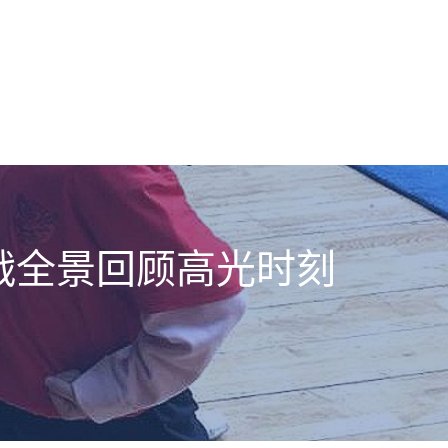
战全景回顾高光时刻