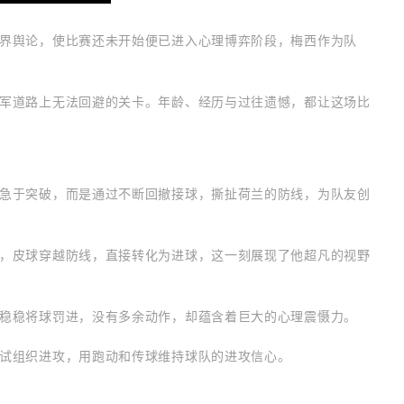
界舆论，使比赛还未开始便已进入心理博弈阶段，梅西作为队
军道路上无法回避的关卡。年龄、经历与过往遗憾，都让这场比
急于突破，而是通过不断回撤接球，撕扯荷兰的防线，为队友创
，皮球穿越防线，直接转化为进球，这一刻展现了他超凡的视野
稳稳将球罚进，没有多余动作，却蕴含着巨大的心理震慑力。
试组织进攻，用跑动和传球维持球队的进攻信心。