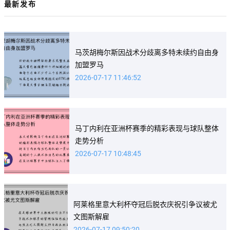
最新发布
马茨胡梅尔斯因战术分歧离多特未续约自由身
加盟罗马
2026-07-17 11:46:52
马丁内利在亚洲杯赛季的精彩表现与球队整体
走势分析
2026-07-17 10:48:45
阿莱格里意大利杯夺冠后脱衣庆祝引争议被尤
文图斯解雇
2026-07-17 09:50:20