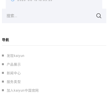
搜索...
导航
发现kaiyun
产品展示
新闻中心
服务类型
加入kaiyun中国官网