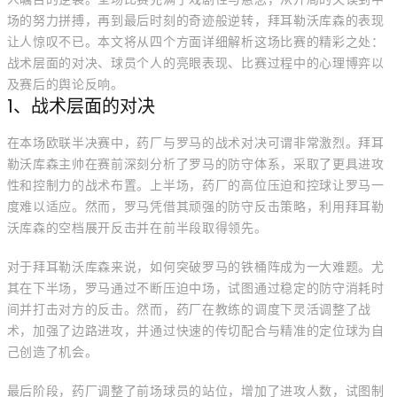
场的努力拼搏，再到最后时刻的奇迹般逆转，拜耳勒沃库森的表现
让人惊叹不已。本文将从四个方面详细解析这场比赛的精彩之处：
战术层面的对决、球员个人的亮眼表现、比赛过程中的心理博弈以
及赛后的舆论反响。
1、战术层面的对决
在本场欧联半决赛中，药厂与罗马的战术对决可谓非常激烈。拜耳
勒沃库森主帅在赛前深刻分析了罗马的防守体系，采取了更具进攻
性和控制力的战术布置。上半场，药厂的高位压迫和控球让罗马一
度难以适应。然而，罗马凭借其顽强的防守反击策略，利用拜耳勒
沃库森的空档展开反击并在前半段取得领先。
对于拜耳勒沃库森来说，如何突破罗马的铁桶阵成为一大难题。尤
其在下半场，罗马通过不断压迫中场，试图通过稳定的防守消耗时
间并打击对方的反击。然而，药厂在教练的调度下灵活调整了战
术，加强了边路进攻，并通过快速的传切配合与精准的定位球为自
己创造了机会。
最后阶段，药厂调整了前场球员的站位，增加了进攻人数，试图制