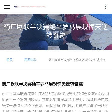
药厂欧联半决赛绝平罗马展现惊天逆
转奇迹
首页
新闻中心
药厂欧联半决赛绝平罗马展现惊天逆转奇迹
药厂欧联半决赛绝平罗马展现惊天逆转奇迹
药厂（拜耳勒沃库森）在2023年欧联半决赛中的惊天逆转成为足球
历史上一个难忘的瞬间。在这场对阵罗马的比赛中，拜耳勒沃库森
凭借一波惊人的绝平表现，成功打破了困境，并最终上演了一场令
人瞩目的逆袭。全场比赛充满了戏剧性与悬念，从开局的失误到中