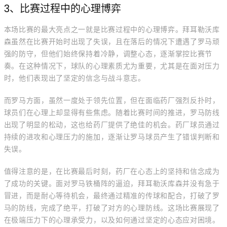
3、比赛过程中的心理博弈
本场比赛的最大亮点之一就是比赛过程中的心理博弈。拜耳勒沃库
森虽然在比赛开始时出现了失误，且在落后的情况下遭遇了罗马顽
强的防守，但他们始终保持着冷静，调整心态，逐渐掌控比赛节
奏。在这种情况下，球队的心理素质尤为重要，尤其是在面对压力
时，他们表现出了坚定的信念与战斗意志。
而罗马方面，虽然一度处于领先位置，但在面临药厂强烈反扑时，
球员们在心理上却显得有些焦虑。随着比赛时间的推进，罗马防线
出现了明显的松动，这也给药厂提供了绝佳的机会。药厂球员通过
持续的进攻和心理压力的施加，逐渐让罗马球员产生了错误判断和
失误。
值得注意的是，在比赛最后时刻，药厂在心态上的坚持和信念成为
了成功的关键。面对罗马铁桶阵的逼迫，拜耳勒沃库森并没有急于
冒进，而是耐心等待机会，最终通过精准的传球和配合，打破了罗
马的防线，完成了绝平，打破了对方的心理防线。这场比赛展现了
在极端压力下的心理承受力，以及如何通过坚定的心态应对困境。