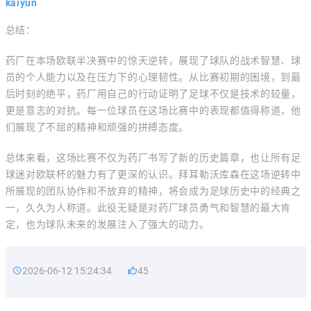
kaiyun
总结：
药厂在本场欧联半决赛中的惊天逆转，展现了球队的战术智慧、球
员的个人能力以及在压力下的心理韧性。从比赛初期的困境，到最
后时刻的绝平，药厂用自己的行动证明了足球不仅是技术的较量，
更是意志的对抗。每一位球员在这场比赛中的表现都值得称道，他
们展现了不屈的精神和顽强的拼搏态度。
总体来看，这场比赛不仅为药厂书写了新的历史篇章，也让所有足
球迷对欧联杯的魅力有了更深的认识。拜耳勒沃库森在这场逆转中
所展现的团队协作和不放弃的精神，将会成为足球历史中的经典之
一，久久为人称道。此役无疑是对药厂球员勇气和智慧的最大肯
定，也为球队未来的发展注入了强大的动力。
2026-06-12 15:24:34
45