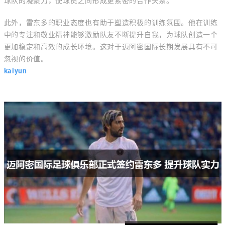
球队的凝聚力，使球员之间形成更紧密的合作关系。
此外，雷东多的职业态度也有助于塑造积极的训练氛围。他在训练
中的专注和敬业精神能够激励队友不断提升自我，为球队创造一个
更加稳定和高效的成长环境。这对于迈阿密国际长期发展具有不可
忽视的价值。
kaiyun