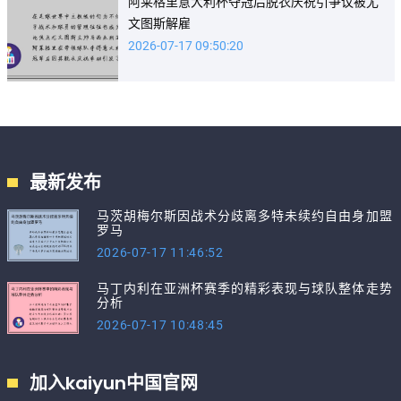
阿莱格里意大利杯夺冠后脱衣庆祝引争议被尤
文图斯解雇
2026-07-17 09:50:20
最新发布
马茨胡梅尔斯因战术分歧离多特未续约自由身加盟
罗马
2026-07-17 11:46:52
马丁内利在亚洲杯赛季的精彩表现与球队整体走势
分析
2026-07-17 10:48:45
加入kaiyun中国官网