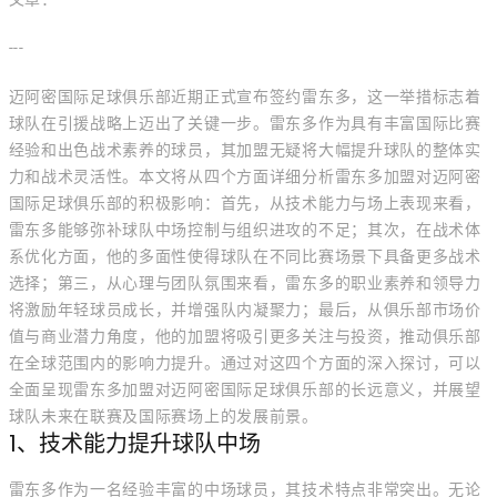
---
迈阿密国际足球俱乐部近期正式宣布签约雷东多，这一举措标志着
球队在引援战略上迈出了关键一步。雷东多作为具有丰富国际比赛
经验和出色战术素养的球员，其加盟无疑将大幅提升球队的整体实
力和战术灵活性。本文将从四个方面详细分析雷东多加盟对迈阿密
国际足球俱乐部的积极影响：首先，从技术能力与场上表现来看，
雷东多能够弥补球队中场控制与组织进攻的不足；其次，在战术体
系优化方面，他的多面性使得球队在不同比赛场景下具备更多战术
选择；第三，从心理与团队氛围来看，雷东多的职业素养和领导力
将激励年轻球员成长，并增强队内凝聚力；最后，从俱乐部市场价
值与商业潜力角度，他的加盟将吸引更多关注与投资，推动俱乐部
在全球范围内的影响力提升。通过对这四个方面的深入探讨，可以
全面呈现雷东多加盟对迈阿密国际足球俱乐部的长远意义，并展望
球队未来在联赛及国际赛场上的发展前景。
1、技术能力提升球队中场
雷东多作为一名经验丰富的中场球员，其技术特点非常突出。无论