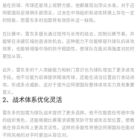
是在控球、传球还是场上视野方面，他都展现出顶尖水准。对于迈
阿密国际足球俱乐部而言，过去在中场组织和进攻转换上存在一定
的短板，而雷东多的加盟将有效弥补这一缺陷。
在比赛中，雷东多擅长通过短传与长传的结合，控制比赛节奏，并
能够在关键区域创造进攻机会。这种能力不仅能够提升球队的进攻
效率，也能够增强中场的防守稳固性，使球队在面对高强度对抗时
更加从容。
此外，雷东多的个人突破能力和射门意识也为球队增加了更多进攻
手段。他不仅能为前锋提供精准传球，还能在适当位置自行发动进
攻，形成多点威胁，这对于提升迈阿密国际整体进攻实力具有重要
意义。
2、战术体系优化灵活
雷东多的加盟为球队战术提供了更多选择。他不仅能胜任传统中场
的组织角色，还能根据比赛需求调整至防守型或攻击型位置，使教
练在排兵布阵上更具灵活性。这样的多面性将使迈阿密国际在面对
不同风格的对手时更加从容应对。