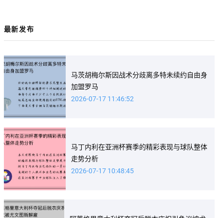
最新发布
马茨胡梅尔斯因战术分歧离多特未续约自由身
加盟罗马
2026-07-17 11:46:52
马丁内利在亚洲杯赛季的精彩表现与球队整体
走势分析
2026-07-17 10:48:45