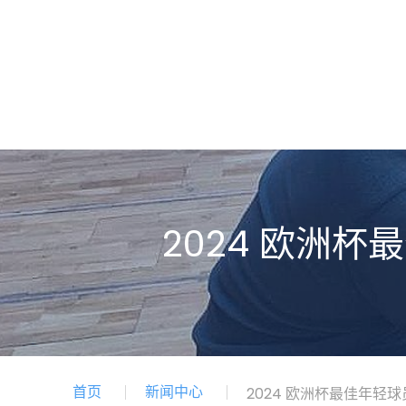
2024 欧洲
首页
新闻中心
2024 欧洲杯最佳年轻