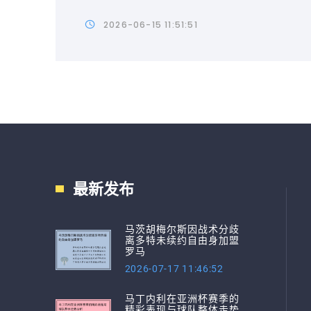
2026-06-15 11:51:51
最新发布
马茨胡梅尔斯因战术分歧
离多特未续约自由身加盟
罗马
2026-07-17 11:46:52
马丁内利在亚洲杯赛季的
精彩表现与球队整体走势