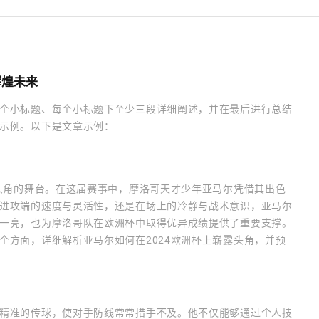
辉煌未来
个小标题、每个小标题下至少三段详细阐述，并在最后进行总结
示例。以下是文章示例：
露头角的舞台。在这届赛事中，摩洛哥天才少年亚马尔凭借其出色
进攻端的速度与灵活性，还是在场上的冷静与战术意识，亚马尔
一亮，也为摩洛哥队在欧洲杯中取得优异成绩提供了重要支撑。
个方面，详细解析亚马尔如何在2024欧洲杯上崭露头角，并预
精准的传球，使对手防线常常措手不及。他不仅能够通过个人技