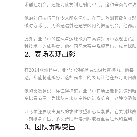
术创造机会，还能为队友制造射门空间，这种全面的进攻
他的射门技巧同样令人印象深刻。在面对欧洲顶级防守球
破对方球门。无论是远射还是禁区内的把握机会，他都展
此外，亚马尔的控球与运球能力在高速对抗中表现出色。
种技术上的成熟度让他在国际大赛中脱颖而出，成为球队
2、赛场表现出彩
在2024欧洲杯中，亚马尔的赛场表现极具震撼力。他
透，都能制造威胁。这种高水平的表现让他在短时间内赢
他的比赛意识同样值得称道。亚马尔在场上能够迅速判断
变比赛节奏，为球队带来决定性的进攻机会，这种冷静和
亚马尔还展现出强烈的求胜欲望和心理素质。在关键比赛
时刻挺身而出，多次帮助摩洛哥队取得重要进球和胜利，
3、团队贡献突出