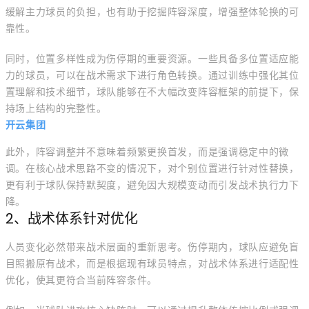
缓解主力球员的负担，也有助于挖掘阵容深度，增强整体轮换的可
靠性。
同时，位置多样性成为伤停期的重要资源。一些具备多位置适应能
力的球员，可以在战术需求下进行角色转换。通过训练中强化其位
置理解和技术细节，球队能够在不大幅改变阵容框架的前提下，保
持场上结构的完整性。
开云集团
此外，阵容调整并不意味着频繁更换首发，而是强调稳定中的微
调。在核心战术思路不变的情况下，对个别位置进行针对性替换，
更有利于球队保持默契度，避免因大规模变动而引发战术执行力下
降。
2、战术体系针对优化
人员变化必然带来战术层面的重新思考。伤停期内，球队应避免盲
目照搬原有战术，而是根据现有球员特点，对战术体系进行适配性
优化，使其更符合当前阵容条件。