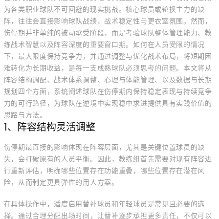
为各类职业球队不可回避的现实挑战。核心球员或轮换主力的缺
阵，往往会直接影响球队战绩、战术稳定性与更衣室氛围。然而，
伤停期并非单纯的被动承受阶段，而是考验球队整体管理能力、教
练战术智慧以及阵容深度的重要窗口期。如何在人员受限的情况
下，最大限度保持竞争力，并通过调整与优化战术布局，将短期困
难转化为长期收益，是每一支成熟球队必须思考的问题。本文将从
阵容结构调配、战术体系调整、心理与体能管理、以及数据与长期
规划四个方面，系统阐述球队在伤停期内保持稳定表现与持续竞争
力的可行路径，为球队在逆境中实现稳中求进提供具有实践价值的
思路与方法。
1、阵容结构灵活调整
伤停期最直接的影响体现在阵容层面，尤其是关键位置球员的缺
失，会打破原有的人员平衡。因此，教练组首先需要对现有阵容进
行重新评估，明确哪些位置存在功能重叠，哪些位置存在潜在风
险，从而制定更具弹性的用人方案。
在具体操作中，适度启用替补球员和年轻球员是常见且必要的选
择。通过合理分配出场时间，让替补逐步承担更多责任，不仅可以