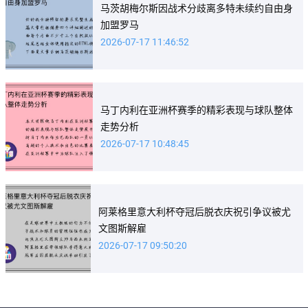
马茨胡梅尔斯因战术分歧离多特未续约自由身
加盟罗马
2026-07-17 11:46:52
马丁内利在亚洲杯赛季的精彩表现与球队整体
走势分析
2026-07-17 10:48:45
阿莱格里意大利杯夺冠后脱衣庆祝引争议被尤
文图斯解雇
2026-07-17 09:50:20