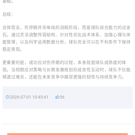
基础。
总结：
总体而言，伤停期并非单纯的消耗阶段，而是球队综合能力的试金
石。通过灵活调整阵容结构、针对性优化战术体系、加强心理与体
能管理，以及科学运用数据分析，球队完全可以在不利条件下保持
稳定表现。
更重要的是，成功应对伤停期的过程，本身就是球队成熟度的体
现。当短期应对策略与长期发展规划形成良性互动时，球队不仅能
够渡过难关，还能在未来竞争中展现更强的韧性与持续竞争力。
2026-07-01 10:45:41
36