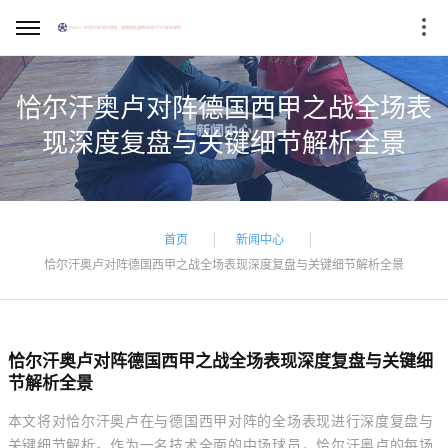
恰尔汗奥卢对阵德国西甲之战全场表
现深度复盘与关键细节解析全景
首页
新闻中心
恰尔汗奥卢对阵德国西甲之战全场表现深度复盘与关键细节解析全景
恰尔汗奥卢对阵德国西甲之战全场表现深度复盘与关键细
节解析全景
本文将对恰尔汗奥卢在与德国西甲对阵的全场表现进行深度复盘与
关键细节解析。作为一名技术全面的中场球员，恰尔汗奥卢的每场