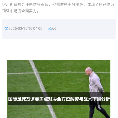
织、创造机会还是防守贡献，他都做得十分出色，体现了自己作为
顶级中场的全面实力。
2026-03-15 10:04:00
66