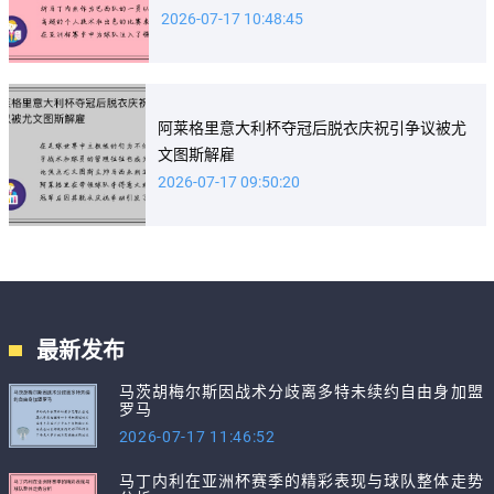
2026-07-17 10:48:45
阿莱格里意大利杯夺冠后脱衣庆祝引争议被尤
文图斯解雇
2026-07-17 09:50:20
最新发布
马茨胡梅尔斯因战术分歧离多特未续约自由身加盟
罗马
2026-07-17 11:46:52
马丁内利在亚洲杯赛季的精彩表现与球队整体走势