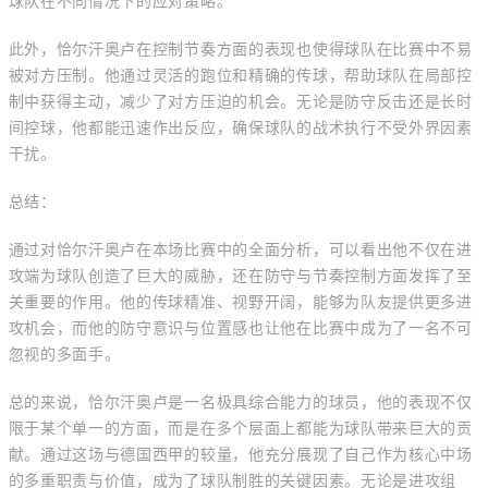
球队在不同情况下的应对策略。
此外，恰尔汗奥卢在控制节奏方面的表现也使得球队在比赛中不易
被对方压制。他通过灵活的跑位和精确的传球，帮助球队在局部控
制中获得主动，减少了对方压迫的机会。无论是防守反击还是长时
间控球，他都能迅速作出反应，确保球队的战术执行不受外界因素
干扰。
总结：
通过对恰尔汗奥卢在本场比赛中的全面分析，可以看出他不仅在进
攻端为球队创造了巨大的威胁，还在防守与节奏控制方面发挥了至
关重要的作用。他的传球精准、视野开阔，能够为队友提供更多进
攻机会，而他的防守意识与位置感也让他在比赛中成为了一名不可
忽视的多面手。
总的来说，恰尔汗奥卢是一名极具综合能力的球员，他的表现不仅
限于某个单一的方面，而是在多个层面上都能为球队带来巨大的贡
献。通过这场与德国西甲的较量，他充分展现了自己作为核心中场
的多重职责与价值，成为了球队制胜的关键因素。无论是进攻组