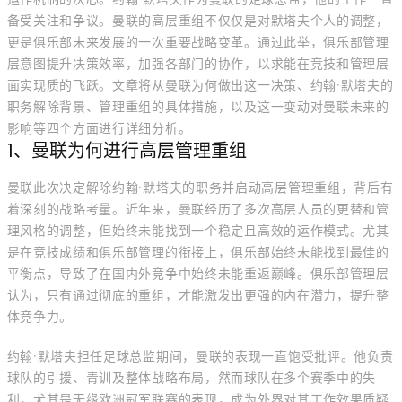
备受关注和争议。曼联的高层重组不仅仅是对默塔夫个人的调整，
更是俱乐部未来发展的一次重要战略变革。通过此举，俱乐部管理
层意图提升决策效率，加强各部门的协作，以求能在竞技和管理层
面实现质的飞跃。文章将从曼联为何做出这一决策、约翰·默塔夫的
职务解除背景、管理重组的具体措施，以及这一变动对曼联未来的
影响等四个方面进行详细分析。
1、曼联为何进行高层管理重组
曼联此次决定解除约翰·默塔夫的职务并启动高层管理重组，背后有
着深刻的战略考量。近年来，曼联经历了多次高层人员的更替和管
理风格的调整，但始终未能找到一个稳定且高效的运作模式。尤其
是在竞技成绩和俱乐部管理的衔接上，俱乐部始终未能找到最佳的
平衡点，导致了在国内外竞争中始终未能重返巅峰。俱乐部管理层
认为，只有通过彻底的重组，才能激发出更强的内在潜力，提升整
体竞争力。
约翰·默塔夫担任足球总监期间，曼联的表现一直饱受批评。他负责
球队的引援、青训及整体战略布局，然而球队在多个赛季中的失
利，尤其是无缘欧洲冠军联赛的表现，成为外界对其工作效果质疑