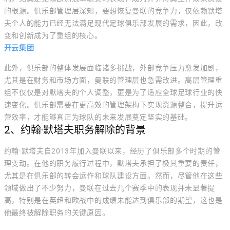
的根源。俱乐部管理层深知，要想恢复曼联的竞争力，仅依赖默塔
夫个人的能力已经无法满足现代足球俱乐部发展的需求，因此，改
变和创新成为了重组的核心。
开云集团
此外，俱乐部的整体发展面临诸多挑战，外部竞争压力愈发加剧，
尤其是在财务和市场方面，曼联的管理层也急需改进。高层管理重
组不仅仅是对默塔夫的个人调整，更是为了适应全球足球行业的快
速变化。俱乐部需要在更高效的管理架构下实现资源整合，提升运
营效率，才能够真正为球队的未来发展奠定坚实的基础。
2、约翰·默塔夫职务解除的背景
约翰·默塔夫自2013年加入曼联以来，经历了俱乐部多个时期的管
理变动。在他的职务履行过程中，默塔夫承担了极其重要的责任，
尤其是在俱乐部的转会运作和球队建设方面。然而，尽管他在这些
领域做出了不少努力，曼联在过去几个赛季中的表现并未显著提
高，特别是在英超和欧战中的成绩未能达到俱乐部的期望，这也是
他最终被解除职务的关键原因。