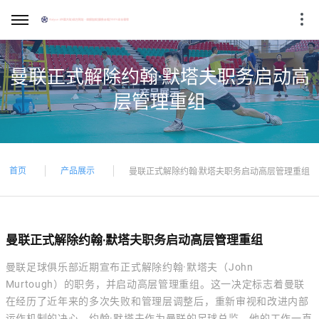
曼联正式解除约翰·默塔夫职务启动高
层管理重组
首页
产品展示
曼联正式解除约翰·默塔夫职务启动高层管理重组
曼联正式解除约翰·默塔夫职务启动高层管理重组
曼联足球俱乐部近期宣布正式解除约翰·默塔夫（John
Murtough）的职务，并启动高层管理重组。这一决定标志着曼联
在经历了近年来的多次失败和管理层调整后，重新审视和改进内部
运作机制的决心。约翰·默塔夫作为曼联的足球总监，他的工作一直