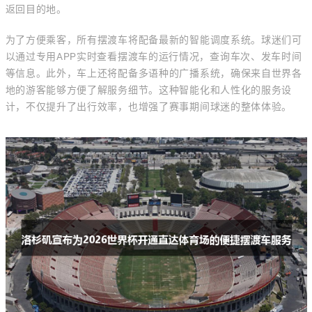
返回目的地。
为了方便乘客，所有摆渡车将配备最新的智能调度系统。球迷们可
以通过专用APP实时查看摆渡车的运行情况，查询车次、发车时间
等信息。此外，车上还将配备多语种的广播系统，确保来自世界各
地的游客能够方便了解服务细节。这种智能化和人性化的服务设
计，不仅提升了出行效率，也增强了赛事期间球迷的整体体验。