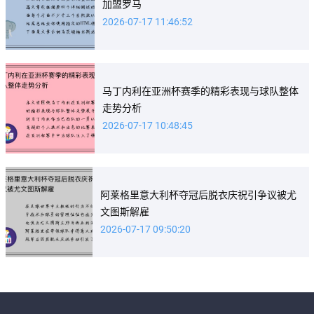
加盟罗马
2026-07-17 11:46:52
马丁内利在亚洲杯赛季的精彩表现与球队整体
走势分析
2026-07-17 10:48:45
阿莱格里意大利杯夺冠后脱衣庆祝引争议被尤
文图斯解雇
2026-07-17 09:50:20