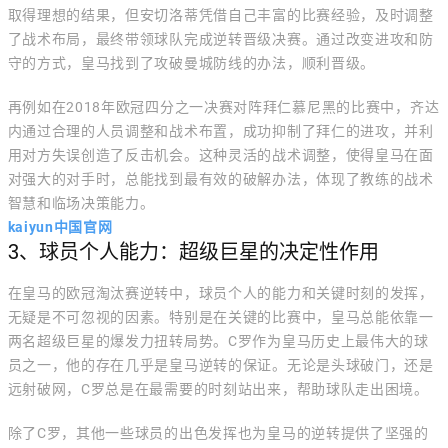
取得理想的结果，但安切洛蒂凭借自己丰富的比赛经验，及时调整
了战术布局，最终带领球队完成逆转晋级决赛。通过改变进攻和防
守的方式，皇马找到了攻破曼城防线的办法，顺利晋级。
再例如在2018年欧冠四分之一决赛对阵拜仁慕尼黑的比赛中，齐达
内通过合理的人员调整和战术布置，成功抑制了拜仁的进攻，并利
用对方失误创造了反击机会。这种灵活的战术调整，使得皇马在面
对强大的对手时，总能找到最有效的破解办法，体现了教练的战术
智慧和临场决策能力。
kaiyun中国官网
3、球员个人能力：超级巨星的决定性作用
在皇马的欧冠淘汰赛逆转中，球员个人的能力和关键时刻的发挥，
无疑是不可忽视的因素。特别是在关键的比赛中，皇马总能依靠一
两名超级巨星的爆发力扭转局势。C罗作为皇马历史上最伟大的球
员之一，他的存在几乎是皇马逆转的保证。无论是头球破门，还是
远射破网，C罗总是在最需要的时刻站出来，帮助球队走出困境。
除了C罗，其他一些球员的出色发挥也为皇马的逆转提供了坚强的