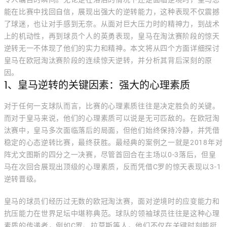
能在比赛中找回自信，展现出强大的逆转能力，这种表现不仅震撼
了球迷，也让对手感到无奈。从面对巨大压力时的精神力，到战术
上的机动性，再到球员个人的英勇表现，皇马在淘汰赛阶段的惊天
逆转无一不体现了他们的实力和精神。本文将从四个方面详细探讨
皇马在欧冠淘汰赛阶段的连续惊天逆转，并分析其背后深刻的原
因。
1、皇马逆转的关键因素：强大的心理素质
对于任何一支球队而言，比赛的心理素质往往是决定胜负的关键。
而对于皇马来说，他们的心理素质可以说是无可匹敌的。在欧冠淘
汰赛中，皇马多次面临落后的局面，但他们始终保持冷静，并凭借
稳定的心态逆转比赛，最终获胜。最经典的案例之一就是2018年对
阵尤文图斯的四分之一决赛，尽管首回合在主场以0-3落后，但皇
马在次回合展现出顶级的心理素质，反而凭借C罗的惊天表现以3-1
逆转晋级。
皇马的球员们经历过无数的欧冠淘汰赛，面对逆境时的应变能力和
抗压能力在世界足坛中堪称典范。球队的领袖球员往往是这种心理
素质的传递者，例如C罗、拉莫斯等人，他们不仅在关键时刻能挺