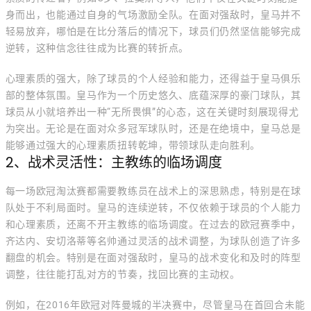
身而出，也能通过自身的气场激励全队。在面对强敌时，皇马并不
轻易放弃，哪怕是在比分落后的情况下，球员们仍然坚信能够完成
逆转，这种信念往往成为比赛的转折点。
心理素质的强大，除了球员的个人经验和能力，还得益于皇马俱乐
部的整体氛围。皇马作为一个历史悠久、底蕴深厚的豪门球队，其
球员从小就培养出一种“无所畏惧”的心态，这在关键时刻展现得尤
为突出。无论是在面对众多冠军球队时，还是在绝境中，皇马总是
能够通过强大的心理素质扭转乾坤，带领球队走向胜利。
2、战术灵活性：主教练的临场调度
每一场欧冠淘汰赛都需要教练员在战术上的深思熟虑，特别是在球
队处于不利局面时。皇马的连续逆转，不仅依赖于球员的个人能力
和心理素质，还离不开主教练的临场调度。在过去的欧冠赛季中，
齐达内、安切洛蒂等名帅通过灵活的战术调整，为球队创造了许多
翻盘的机会。特别是在面对强敌时，皇马的战术变化和及时的阵型
调整，往往能打乱对方的节奏，找回比赛的主动权。
例如，在2016年欧冠对阵曼城的半决赛中，尽管皇马在首回合未能