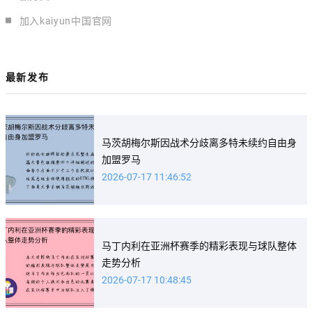
加入kaiyun中国官网
最新发布
马茨胡梅尔斯因战术分歧离多特未续约自由身
加盟罗马
2026-07-17 11:46:52
马丁内利在亚洲杯赛季的精彩表现与球队整体
走势分析
2026-07-17 10:48:45