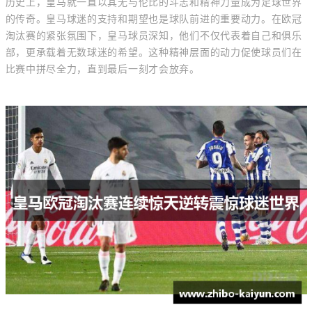
历史上，皇马就一直以其无与伦比的斗志和精神力量成为足球世界
的传奇。皇马球迷的支持和期望也是球队前进的重要动力。在欧冠
淘汰赛的紧张氛围下，皇马球员深知，他们不仅代表着自己和俱乐
部，更承载着无数球迷的希望。这种精神层面的动力促使球员们在
比赛中拼尽全力，直到最后一刻才会放弃。