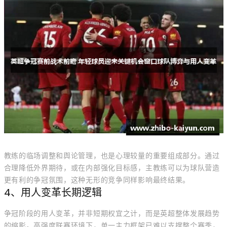
教练的临场调整和舆论管理，也是心理较量的重要组成部分。通过
合理降低外界期待，或在内部强化目标感，主教练可以为球队营造
更有利的争冠氛围，这种无形的竞争同样影响最终结果。
4、用人变革长期逻辑
争冠阶段的用人变革，并非短期权宜之计，而是英超整体发展趋势
的缩影。高强度联赛环境下，单一主力框架已难以支撑整个赛季，