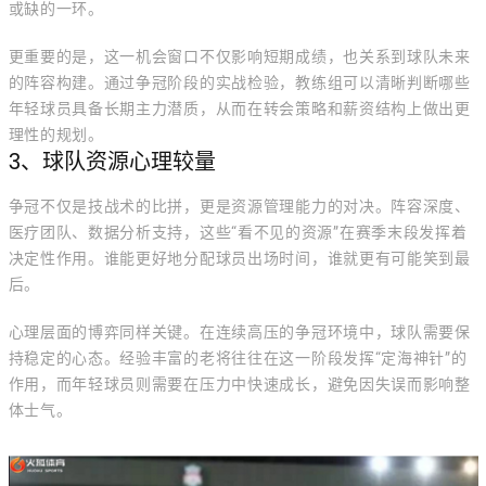
或缺的一环。
更重要的是，这一机会窗口不仅影响短期成绩，也关系到球队未来
的阵容构建。通过争冠阶段的实战检验，教练组可以清晰判断哪些
年轻球员具备长期主力潜质，从而在转会策略和薪资结构上做出更
理性的规划。
3、球队资源心理较量
争冠不仅是技战术的比拼，更是资源管理能力的对决。阵容深度、
医疗团队、数据分析支持，这些“看不见的资源”在赛季末段发挥着
决定性作用。谁能更好地分配球员出场时间，谁就更有可能笑到最
后。
心理层面的博弈同样关键。在连续高压的争冠环境中，球队需要保
持稳定的心态。经验丰富的老将往往在这一阶段发挥“定海神针”的
作用，而年轻球员则需要在压力中快速成长，避免因失误而影响整
体士气。