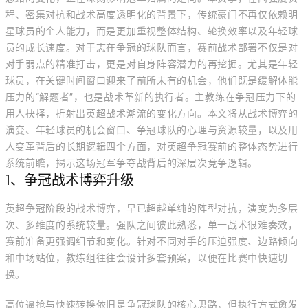
程、密集对抗和战术高度透明化的背景下，传统豪门不再仅依赖明
星球员的个人能力，而是更加重视整体结构、轮换效率以及年轻球
员的成长速度。对于志在争冠的球队而言，赛前战术部署不仅是对
对手弱点的精准打击，更是对自身阵容潜力的再挖掘。尤其是年轻
球员，在关键时间窗口迎来了前所未有的机会，他们既是缓解体能
压力的“解题者”，也是战术革新的执行者。主教练在争冠压力下的
用人抉择，折射出英超战术潮流的变化方向。本文将从战术博弈的
演变、年轻球员的机会窗口、争冠球队的心理与资源较量，以及用
人变革背后的长期逻辑四个方面，对英超争冠赛前的整体态势进行
系统前瞻，揭示这场冠军争夺战背后的深层次竞争逻辑。
1、争冠战术博弈升级
英超争冠阶段的战术博弈，早已超越单纯的阵型对抗，演变为多层
次、多维度的系统较量。强队之间彼此熟悉，单一战术很难奏效，
赛前准备更强调细节和变化。针对不同对手的压迫强度、边路倾向
和中场站位，教练组往往会设计多套预案，以便在比赛中快速切
换。
高位逼抢与快速转换依旧是争冠球队的核心思路，但执行方式愈发