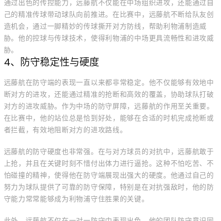
通过出色的传控能力，远藤航不仅能在中场组织进攻，还能通过自
己的精准传球带动球队向前推进。在比赛中，远藤航不断给队友创
造机会，通过一脚精妙的传球撕开对方防线，帮助利物浦制造威
胁。他的控球与传球技术，使得利物浦的中场更具流畅性和进攻威
胁。
4、防守稳定性与硬度
远藤航在防守端的表现一直以来都非常稳定。他不仅能够有效地中
断对方的进攻，还能通过精准的抢断和高效的覆盖，协助球队打破
对方的进攻威胁。作为中场的防守屏障，远藤航的作用至关重要。
在比赛中，他的站位总是恰到好处，能够在合适的时机完成抢断或
者拦截，有效地阻断对方的进攻路线。
远藤航的防守硬度也非常强。在与对方球员的对抗中，远藤航敢于
上抢，并且在关键时刻不惜付出体力进行逼抢。这种不怕吃苦、不
怕碰撞的精神，使得他在防守端展现出强大的硬度。他通过自己的
努力为球队提供了可靠的防守保障，特别是在对抗强敌时，他的防
守能力常常能够成为利物浦守住胜果的关键。
此外，远藤航不仅在一对一防守中表现出色，他的团队防守意识同