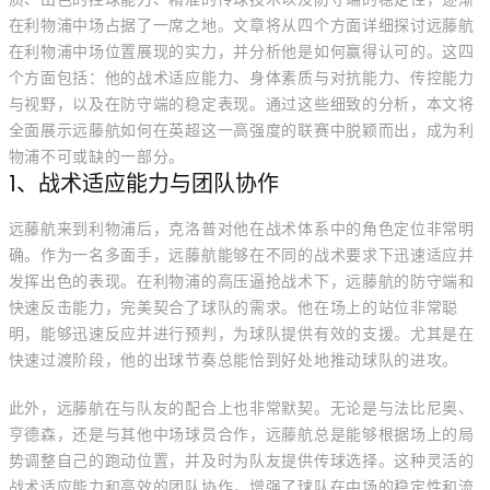
在利物浦中场占据了一席之地。文章将从四个方面详细探讨远藤航
在利物浦中场位置展现的实力，并分析他是如何赢得认可的。这四
个方面包括：他的战术适应能力、身体素质与对抗能力、传控能力
与视野，以及在防守端的稳定表现。通过这些细致的分析，本文将
全面展示远藤航如何在英超这一高强度的联赛中脱颖而出，成为利
物浦不可或缺的一部分。
1、战术适应能力与团队协作
远藤航来到利物浦后，克洛普对他在战术体系中的角色定位非常明
确。作为一名多面手，远藤航能够在不同的战术要求下迅速适应并
发挥出色的表现。在利物浦的高压逼抢战术下，远藤航的防守端和
快速反击能力，完美契合了球队的需求。他在场上的站位非常聪
明，能够迅速反应并进行预判，为球队提供有效的支援。尤其是在
快速过渡阶段，他的出球节奏总能恰到好处地推动球队的进攻。
此外，远藤航在与队友的配合上也非常默契。无论是与法比尼奥、
亨德森，还是与其他中场球员合作，远藤航总是能够根据场上的局
势调整自己的跑动位置，并及时为队友提供传球选择。这种灵活的
战术适应能力和高效的团队协作，增强了球队在中场的稳定性和流