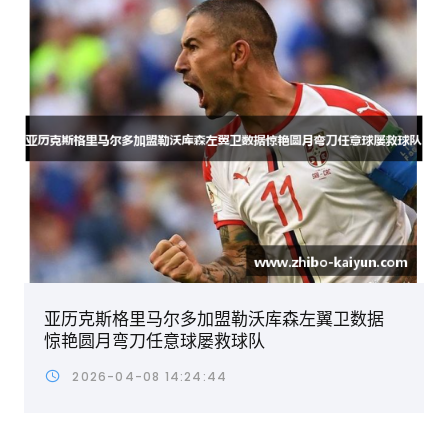
亚历克斯格里马尔多加盟勒沃库森左翼卫数据
惊艳圆月弯刀任意球屡救球队
2026-04-08 14:24:44