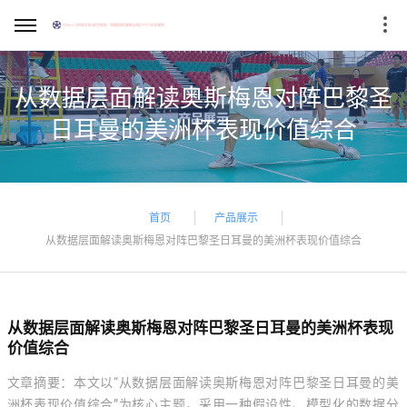
从数据层面解读奥斯梅恩对阵巴黎圣
日耳曼的美洲杯表现价值综合
首页
产品展示
从数据层面解读奥斯梅恩对阵巴黎圣日耳曼的美洲杯表现价值综合
从数据层面解读奥斯梅恩对阵巴黎圣日耳曼的美洲杯表现
价值综合
文章摘要：本文以“从数据层面解读奥斯梅恩对阵巴黎圣日耳曼的美
洲杯表现价值综合”为核心主题，采用一种假设性、模型化的数据分