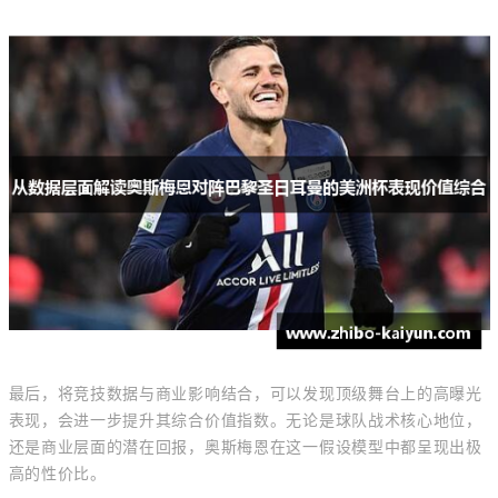
最后，将竞技数据与商业影响结合，可以发现顶级舞台上的高曝光
表现，会进一步提升其综合价值指数。无论是球队战术核心地位，
还是商业层面的潜在回报，奥斯梅恩在这一假设模型中都呈现出极
高的性价比。