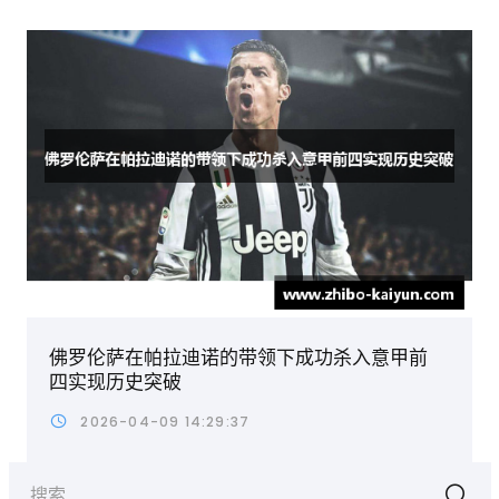
佛罗伦萨在帕拉迪诺的带领下成功杀入意甲前
四实现历史突破
2026-04-09 14:29:37
搜索...