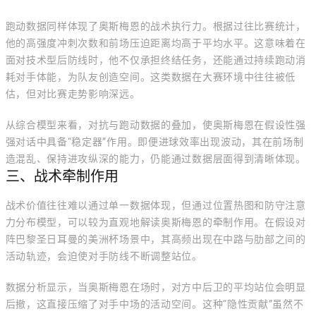
跑动数据同样体现了奥斯梅恩的战术执行力。根据过往比赛统计，
他的高强度冲刺次数和前场压迫距离均高于平均水平。这意味着在
面对技术型后防线时，他不仅承担终结任务，还能通过持续跑动消
耗对手体能，为队友创造空间。这类数据在大赛环境中往往被低
估，但对比赛走势影响深远。
从综合模型来看，对抗与跑动数据的叠加，使奥斯梅恩在假设性强
强对话中具备“稳定器”作用。即便进球效率出现波动，其在前场制
造混乱、保持进攻纵深的能力，仍能通过数据层面得到清晰体现。
三、战术牵制作用
战术价值往往难以通过单一数据体现，但通过位置热图和防守注意
力分布模型，可以较为直观地解读奥斯梅恩的牵制作用。在假设对
阵巴黎圣日耳曼的美洲杯场景中，其高频出现在中路与肋部之间的
活动轨迹，会迫使对手防线不断调整站位。
数据分析显示，当奥斯梅恩在场时，对方中后卫的平均站位会明显
后撤，这直接压缩了对手中场的活动空间。这种“隐性贡献”虽然不