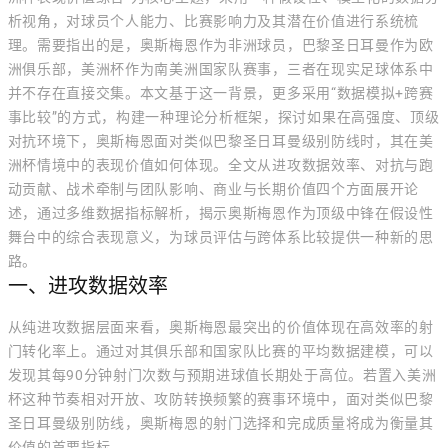
析视角，对球员个人能力、比赛影响力及其潜在价值进行系统梳
理。需要指出的是，奥斯梅恩作为非洲球员，巴黎圣日耳曼作为欧
洲俱乐部，美洲杯作为南美洲国家队赛事，三者在现实足球体系中
并不存在直接交集。本文基于这一背景，更多采用“数据模拟+跨赛
事比较”的方式，构建一种理论分析框架，探讨如果在高强度、顶级
对抗环境下，奥斯梅恩面对类似巴黎圣日耳曼级别防线时，其在美
洲杯情境中的表现价值如何体现。全文从进攻数据效率、对抗与跑
动贡献、战术牵制与团队影响、商业与长期价值四个方面展开论
述，通过多维数据指标解析，揭示奥斯梅恩作为顶级中锋在假设性
舞台中的综合表现意义，为球员评估与跨体系比较提供一种新的思
路。
一、进攻数据效率
从纯进攻数据层面来看，奥斯梅恩最突出的价值体现在高效率的射
门转化率上。通过对其俱乐部和国家队比赛的平均数据建模，可以
发现其每90分钟射门次数与预期进球值长期处于高位。若置入美洲
杯这种节奏相对开放、攻防转换频繁的赛事环境中，面对类似巴黎
圣日耳曼级别防线，奥斯梅恩的射门选择和完成质量将成为衡量其
价值的首要指标。