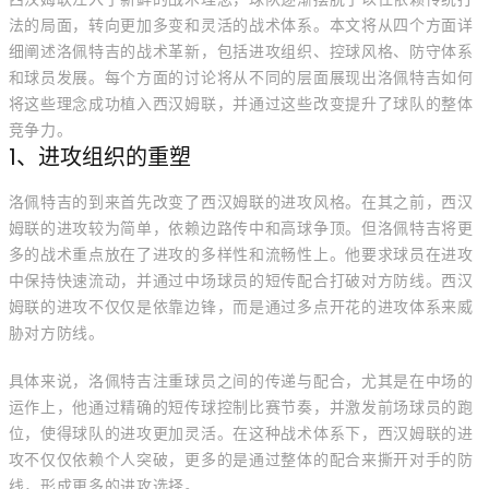
法的局面，转向更加多变和灵活的战术体系。本文将从四个方面详
细阐述洛佩特吉的战术革新，包括进攻组织、控球风格、防守体系
和球员发展。每个方面的讨论将从不同的层面展现出洛佩特吉如何
将这些理念成功植入西汉姆联，并通过这些改变提升了球队的整体
竞争力。
1、进攻组织的重塑
洛佩特吉的到来首先改变了西汉姆联的进攻风格。在其之前，西汉
姆联的进攻较为简单，依赖边路传中和高球争顶。但洛佩特吉将更
多的战术重点放在了进攻的多样性和流畅性上。他要求球员在进攻
中保持快速流动，并通过中场球员的短传配合打破对方防线。西汉
姆联的进攻不仅仅是依靠边锋，而是通过多点开花的进攻体系来威
胁对方防线。
具体来说，洛佩特吉注重球员之间的传递与配合，尤其是在中场的
运作上，他通过精确的短传球控制比赛节奏，并激发前场球员的跑
位，使得球队的进攻更加灵活。在这种战术体系下，西汉姆联的进
攻不仅仅依赖个人突破，更多的是通过整体的配合来撕开对手的防
线，形成更多的进攻选择。