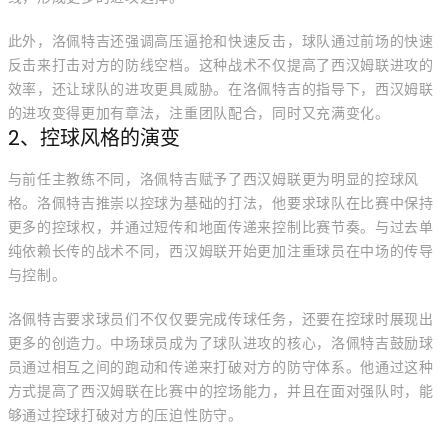
此外，洛佩特吉还强调高压逼抢和快速反击，球队通过前场的快速
反击来打击对方的防线空档。这种战术不仅提高了西汉姆联进攻的
效率，还让球队的进攻更具威胁。在洛佩特吉的指导下，西汉姆联
的进攻变得更加有章法，注重团队配合，同时又充满变化。
2、控球风格的演变
与前任主教练不同，洛佩特吉赋予了西汉姆联更为明显的控球风
格。洛佩特吉推崇以控球为基础的打法，他要求球队在比赛中保持
更多的控球权，并通过短传和地面传递来控制比赛节奏。与过去单
纯依赖长传的战术不同，西汉姆联开始更加注重球员在中场的传导
与控制。
洛佩特吉要求球员们不仅仅要完成传球任务，还要在控球时展现出
更多的创造力。中场球员成为了球队进攻的核心，洛佩特吉鼓励球
员通过相互之间的跑动和传递来打破对方的防守体系。他通过这种
方式提高了西汉姆联在比赛中的控场能力，并且在面对强队时，能
够通过控球打破对方的压迫性防守。