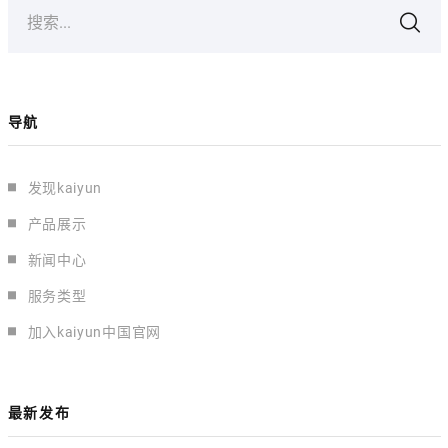
搜索...
导航
发现kaiyun
产品展示
新闻中心
服务类型
加入kaiyun中国官网
最新发布