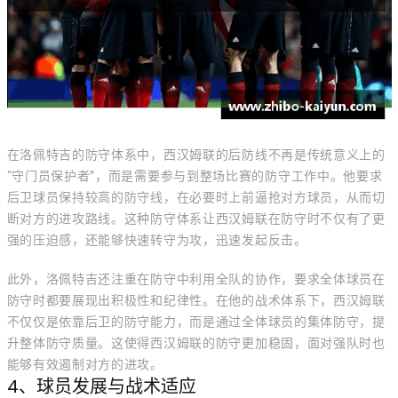
在洛佩特吉的防守体系中，西汉姆联的后防线不再是传统意义上的
“守门员保护者”，而是需要参与到整场比赛的防守工作中。他要求
后卫球员保持较高的防守线，在必要时上前逼抢对方球员，从而切
断对方的进攻路线。这种防守体系让西汉姆联在防守时不仅有了更
强的压迫感，还能够快速转守为攻，迅速发起反击。
此外，洛佩特吉还注重在防守中利用全队的协作，要求全体球员在
防守时都要展现出积极性和纪律性。在他的战术体系下，西汉姆联
不仅仅是依靠后卫的防守能力，而是通过全体球员的集体防守，提
升整体防守质量。这使得西汉姆联的防守更加稳固，面对强队时也
能够有效遏制对方的进攻。
4、球员发展与战术适应