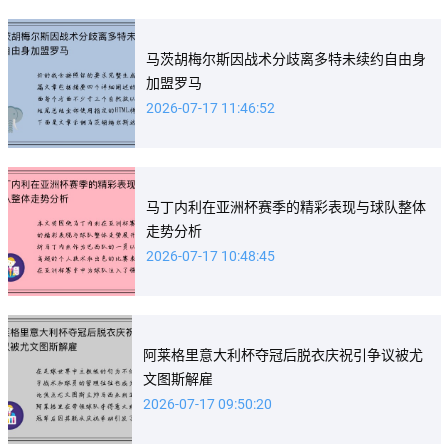
马茨胡梅尔斯因战术分歧离多特未续约自由身
加盟罗马
2026-07-17 11:46:52
马丁内利在亚洲杯赛季的精彩表现与球队整体
走势分析
2026-07-17 10:48:45
阿莱格里意大利杯夺冠后脱衣庆祝引争议被尤
文图斯解雇
2026-07-17 09:50:20