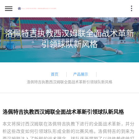
洛佩特吉执教西汉姆联全面战术革新
引领球队新风格
首页
产品展示
洛佩特吉执教西汉姆联全面战术革新引领球队新风格
洛佩特吉执教西汉姆联全面战术革新引领球队新风格
本文将探讨西汉姆联在洛佩特吉执教下进行的全面战术革新，并分
析这些改变如何引领球队形成全新的比赛风格。洛佩特吉的到来为
西汉姆联注入了新鲜的战术理念，球队逐渐摆脱了以往依赖传统打