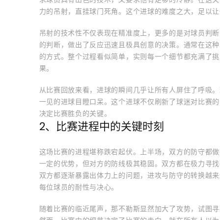
力的吊射，直挂球门死角。这个进球的难度之大，足以让
吊射的技术性不仅表现在精准度上，更多的是对球员判断
的判断，做出了反应迅速且极具创意的决策。通常在这种
的方式。整个过程看似简单，实则每一个细节都充满了挑
果。
从比赛回放来看，进球的瞬间几乎让所有人屏住了呼吸。
一见的进球目瞪口呆。这个进球不仅刷新了球迷对比赛的
决定比赛胜负的关键。
2、比赛进程中的关键时刻
这场比赛的进程堪称跌宕起伏。上半场，双方的防守都做
一定的优势，但对方的防线极其稳固。双方都在极力寻找
双方都逐渐暴露出体力上的问题，进攻与防守的转换越来
每位球员的耐性与决心。
随着比赛的临近尾声，那不勒斯显然加大了攻势，试图寻