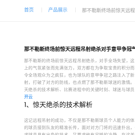
首页
产品展示
那不勒斯终场前惊天远程
那不勒斯终场前惊天远程吊射绝杀对手意甲争冠
那不勒斯的终场前惊天远程吊射绝杀，对手全场失望，这
上的气氛紧张而充满张力，双方都在为争取宝贵的积分而
令全场观众为之疯狂，也为球队的意甲争冠之路注入了新
射，打破了对方的防线，也点燃了那不勒斯球迷的激情。
天绝杀的技术解析、比赛进程中的关键时刻、球迷与球员
开云
1、惊天绝杀的技术解析
这记远程吊射的成功，不仅是那不勒斯球员个人能力的体
的球员接到队友的精准长传，面对对方门将的迅速扑出，
求球员具有出色的技术，又要求他有足够的冷静。在这关