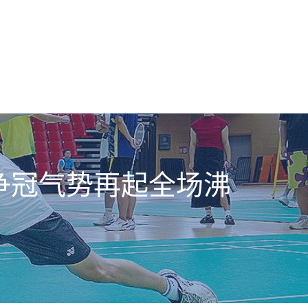
争冠气势再起全场沸