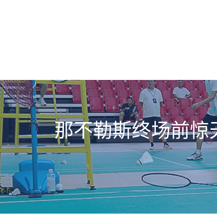
那不勒斯终场前惊