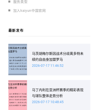
服务类型
加入kaiyun中国官网
最新发布
马茨胡梅尔斯因战术分歧离多特未
续约自由身加盟罗马
2026-07-17 11:46:52
马丁内利在亚洲杯赛季的精彩表现
与球队整体走势分析
2026-07-17 10:48:45