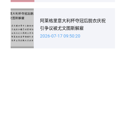
阿莱格里意大利杯夺冠后脱衣庆祝
引争议被尤文图斯解雇
2026-07-17 09:50:20