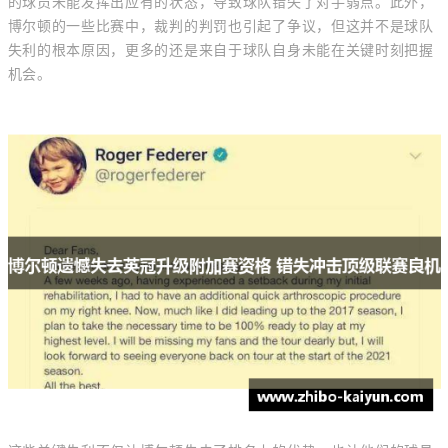
的球员未能发挥出应有的状态，导致球队错失了对手弱点。此外，
博尔顿的一些比赛中，裁判的判罚也引起了争议，但这并不是球队
失利的根本原因，更多的还是来自于球队自身未能在关键时刻把握
机会。