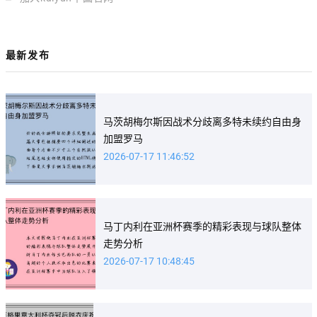
最新发布
马茨胡梅尔斯因战术分歧离多特未续约自由身
加盟罗马
2026-07-17 11:46:52
马丁内利在亚洲杯赛季的精彩表现与球队整体
走势分析
2026-07-17 10:48:45