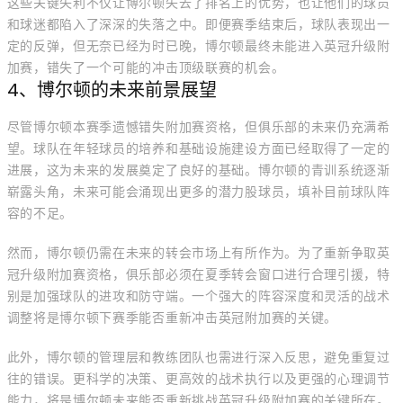
这些关键失利不仅让博尔顿失去了排名上的优势，也让他们的球员
和球迷都陷入了深深的失落之中。即便赛季结束后，球队表现出一
定的反弹，但无奈已经为时已晚，博尔顿最终未能进入英冠升级附
加赛，错失了一个可能的冲击顶级联赛的机会。
4、博尔顿的未来前景展望
尽管博尔顿本赛季遗憾错失附加赛资格，但俱乐部的未来仍充满希
望。球队在年轻球员的培养和基础设施建设方面已经取得了一定的
进展，这为未来的发展奠定了良好的基础。博尔顿的青训系统逐渐
崭露头角，未来可能会涌现出更多的潜力股球员，填补目前球队阵
容的不足。
然而，博尔顿仍需在未来的转会市场上有所作为。为了重新争取英
冠升级附加赛资格，俱乐部必须在夏季转会窗口进行合理引援，特
别是加强球队的进攻和防守端。一个强大的阵容深度和灵活的战术
调整将是博尔顿下赛季能否重新冲击英冠附加赛的关键。
此外，博尔顿的管理层和教练团队也需进行深入反思，避免重复过
往的错误。更科学的决策、更高效的战术执行以及更强的心理调节
能力，将是博尔顿未来能否重新挑战英冠升级附加赛的关键所在。