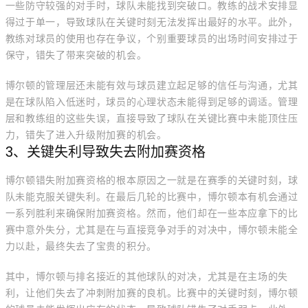
一些防守较强的对手时，球队未能找到突破口。教练的战术安排显
得过于单一，导致球队在关键时刻无法发挥出最好的水平。此外，
教练对球员的使用也存在争议，个别重要球员的出场时间安排过于
保守，错失了带来突破的机会。
博尔顿的管理层还未能有效与球员建立起足够的信任与沟通，尤其
是在球队陷入低迷时，球员的心理状态未能得到足够的调适。管理
层和教练组的这些失误，直接导致了球队在关键比赛中未能顶住压
力，错失了进入升级附加赛的机会。
3、关键失利导致失去附加赛资格
博尔顿错失附加赛资格的根本原因之一就是在赛季的关键时刻，球
队未能克服关键失利。在最后几轮的比赛中，博尔顿本有机会通过
一系列胜利来确保附加赛资格。然而，他们却在一些本应拿下的比
赛中意外失分，尤其是在与直接竞争对手的对决中，博尔顿未能全
力以赴，最终失去了宝贵的积分。
其中，博尔顿与排名接近的其他球队的对决，尤其是在主场的失
利，让他们失去了冲刺附加赛的良机。比赛中的关键时刻，博尔顿