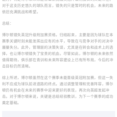
对于这支历史悠久的球队而言，错失的只是暂时的机会，未来的路
依旧充满挑战和希望。
总结：
博尔顿错失英冠升级附加赛资格，归结起来，主要是因为球队在本
赛季关键时刻未能发挥出应有的水平，导致在与竞争对手的对决中
屡屡失分。此外，管理层的决策失误，尤其是在转会和战术上的选
择，也让博尔顿错失了宝贵的机会。尽管如此，博尔顿的未来依然
值得期待，俱乐部在青训和未来阵容建设上已有所布局，今后的冲
击目标仍然清晰。
综上所述，博尔顿虽然在这个赛季未能晋级英冠附加赛，但这一失
利不应成为球队前进道路的终点。通过调整管理和完善阵容，博尔
顿仍有机会在未来的赛季中迎来更好的表现，再次向英超发起冲
击。对于博尔顿来说，关键是总结经验教训，为下一个赛季的成功
奠定基础。