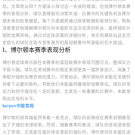
机。文章将从四个方面深入探讨这一失误的根源，包括博尔顿本赛
季的表现分析、球队管理层的决策失误、比赛中的关键失利及博尔
顿未来的前景展望。每个方面都将通过具体数据和案例分析，帮助
读者更好地理解博尔顿为何未能抓住这次宝贵的机会，最终错失升
级附加赛资格。通过对这些因素的详细分析，本文将展现出这支历
史悠久的球队在现今竞争激烈的英冠联赛中所面临的巨大挑战。
1、博尔顿本赛季表现分析
博尔顿足球俱乐部在本赛季的英冠联赛中表现可圈可点，整体实力
不容小觑。球队在常规赛中的稳定表现使其一度跻身前六，具备了
争取升级附加赛资格的潜力。尽管如此，博尔顿始终未能在关键时
刻拿下必要的胜利，导致他们未能最终确保附加赛席位。球队的攻
击力和防守端存在一定的差距，尤其在一些重要的比赛中，未能发
挥出应有的水平。
kaiyun中国官网
博尔顿的进攻端虽然有着一些亮点，球队的前锋线在赛季初期展现
出了不错的进球效率。然而，随着赛季的推进，球队的进攻逐渐陷
入了停滞，尤其是在面对排名靠前的强队时，博尔顿往往未能在进