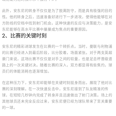
此外，安东尼的转身不仅仅是为了脱离防守，而是具有极强的目的
性。他的转身之后，迅速准备好进行下一步进攻，使得他能够在对
方防线的空档中找到射门机会。这种快速的反应与决策能力，是安
东尼能够在高水平比赛中屡屡成为焦点的重要原因。
2、比赛的关键时刻
安东尼的精彩进球发生在比赛的一个转折点。当时，曼联与利物浦
的比赛已经进入到最后阶段，比分胶着，场面紧张。对于两支英超
豪门来说，这场比赛不仅仅是对手之间的较量，也是足总杯晋级道
路上的一次关键对决。随着比赛的深入，双方都显得有些焦灼，球
员们的体能消耗也逐渐增加。
在这种压力下，安东尼却能够在关键时刻挺身而出，展现了他对比
赛的深刻理解。在一次快速反击中，安东尼接到了队友精准的传
球，在短短几秒钟内完成了转身并且迅速做出了射门决策。场上的
其他球员还未完全反应过来，安东尼便已经为球队带来了至关重要
的一球。