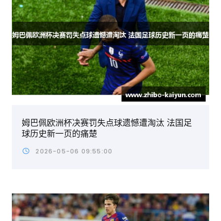
姆巴佩欧洲杯决赛罚失点球遗憾遭淘汰 法国足
球历史新一页的痛楚
2026-05-06 09:55:00