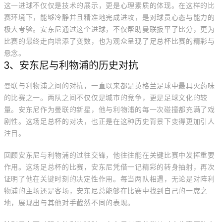
这一进球不仅仅是技术的展示，更是心理素质的体现。在这样的比
赛环境下，能够冷静并且精准地完成进攻，是对球员心态与能力的
极大考验。安东尼通过这个进球，不仅帮助曼联扳平了比分，更为
比赛的最终走向增添了变数，也为观众呈现了足总杯比赛的精彩与
悬念。
3、安东尼与利物浦的历史对抗
曼联与利物浦之间的对抗，一直以来都是英格兰足球中最具火药味
的比赛之一。两队之间不仅仅是城市的竞争，更是足球文化的较
量。安东尼作为曼联的新星，他与利物浦的每一次碰撞都充满了戏
剧性。这场足总杯的对决，也正是在这种历史背景下变得更加引人
注目。
回顾安东尼与利物浦的过往交锋，他往往能在关键比赛中发挥重要
作用。这场足总杯的比赛，安东尼凭借一记精彩的转身抽射，再次
证明了他在关键时刻的决定性作用。每当两队相遇，无论是对阵利
物浦的主场还是客场，安东尼总能够在比赛中找到自己的一席之
地，展现出与其他对手截然不同的表现。