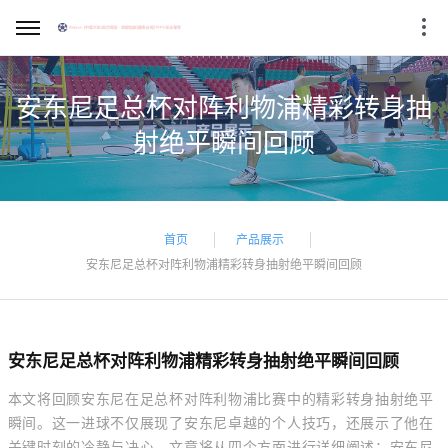
安东尼足总杯对阵利物浦精彩转身抽
射绝平瞬间回顾
首页
产品展示
安东尼足总杯对阵利物浦精彩转身抽射绝平瞬间回顾
安东尼足总杯对阵利物浦精彩转身抽射绝平瞬间回顾
本文将回顾安东尼在足总杯对阵利物浦比赛中的精彩转身抽射绝平
瞬间。这一进球不仅展现了安东尼卓越的个人技巧，还展示了他在
关键时刻的冷静与决心。文章将从四个方面进行详细阐述：安东尼