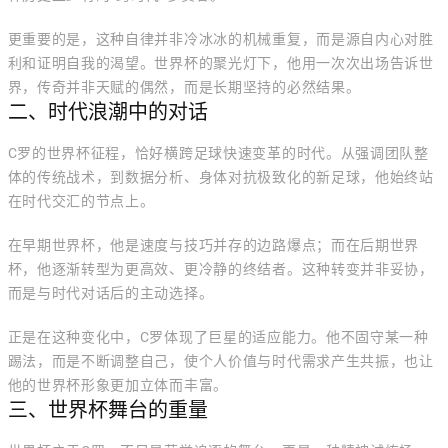
更重要的是，这种自律并非冷冰冰的机械重复，而是源自内心对胜
利和证明自我的渴望。世界杯的聚光灯下，他用一次次出场告诉世
界，传奇并非天赋的偶然，而是长期坚持的必然结果。
二、时代浪潮中的对话
C罗的世界杯征程，恰好横跨足球快速变革的时代。从强调团队整
体的传统战术，到数据分析、身体对抗极致化的新足球，他始终站
在时代交汇的节点上。
在早期世界杯，他是速度与技巧并存的边路爆点；而在后期世界
杯，他逐渐转型为更高效、更冷静的终结者。这种转变并非妥协，
而是与时代对话后的主动选择。
正是在这种变化中，C罗体现了巨星的适应能力。他不固守某一种
踢法，而是不断调整自己，使个人价值与时代需求产生共振，也让
他的世界杯形象更加立体而丰富。
三、世界杯舞台的重量