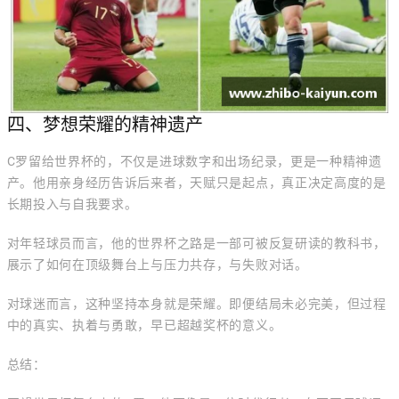
四、梦想荣耀的精神遗产
C罗留给世界杯的，不仅是进球数字和出场纪录，更是一种精神遗
产。他用亲身经历告诉后来者，天赋只是起点，真正决定高度的是
长期投入与自我要求。
对年轻球员而言，他的世界杯之路是一部可被反复研读的教科书，
展示了如何在顶级舞台上与压力共存，与失败对话。
对球迷而言，这种坚持本身就是荣耀。即便结局未必完美，但过程
中的真实、执着与勇敢，早已超越奖杯的意义。
总结：