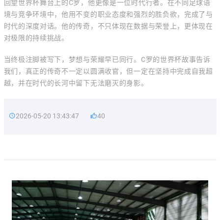
回望世界杯舞台上的C罗，他更像是一位时代行者。在不同足球语
境与竞争环境中，他用不变的职业态度和强烈的胜负欲，完成了与
时代的深度对话。他的传奇，不只体现在数据与荣誉上，更体现在
对极限的持续挑战。
当终极注脚被写下，梦想与荣耀早已同行。C罗的世界杯故事告诉
我们，真正的传奇不一定以圆满收官，但一定在坚持中完成自我超
越，并在时代的长河中留下无法磨灭的身影。
2026-05-20 13:43:47
40