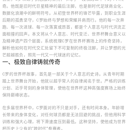
奇。他既是旧时代巨星精神的最后注脚，也是新时代足球商业化、
数据化浪潮中的鲜明符号。从初登世界杯的锋芒毕露，到职业生涯
后期的孤勇坚守，C罗始终与梦想和荣耀并肩而行。他的每一次奔
跑、每一次进球、每一次落寞或昂首，都是个人意志与时代洪流正
面相撞的回声。本文将从个人意志、时代变迁、世界杯舞台意义以
及精神遗产四个层面，系统梳理C罗在世界杯赛场上的传奇坚持，
解析他如何在时代交汇处留下不可复制的终极注脚，并让梦想的光
芒超越胜负，照亮一代又一代球迷的记忆。
一、极致自律铸就传奇
C罗的世界杯故事，首先是一部关于个人意志的史诗。从青年时期
踏上世界舞台开始，他就以超乎常人的自律闻名于世。严格的训练
计划、近乎苛刻的身体管理，使他在世界杯这种高强度赛场上始终
保持巅峰状态。
在多届世界杯中，C罗面对的不只是对手，还有时间本身。年龄增
长带来的身体变化，对任何球员都是无法回避的挑战，但他用科学
训练和强大心理，将下滑速度压到最低。这种坚持，使他成为世界
杯历史上少有的“跨时代”参赛者。