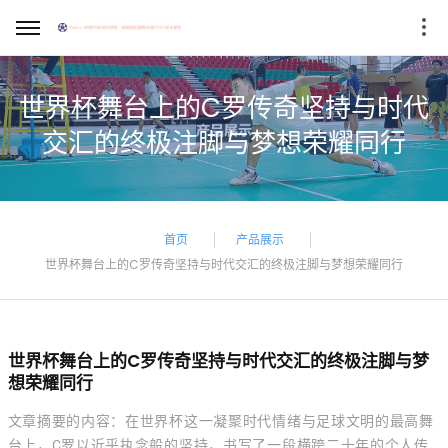
世界杯舞台上的C罗传奇坚持与时代
交汇的终极注脚与梦想荣耀同行
首页
产品展示
世界杯舞台上的C罗传奇坚持与时代交汇的终极注脚与梦想荣耀同行
世界杯舞台上的C罗传奇坚持与时代交汇的终极注脚与梦
想荣耀同行
文章摘要的内容：在世界杯这一凝聚时代情绪与足球文明的最高舞
台上，C罗以近乎执念般的坚持，书写了一段横跨二十年的个人传