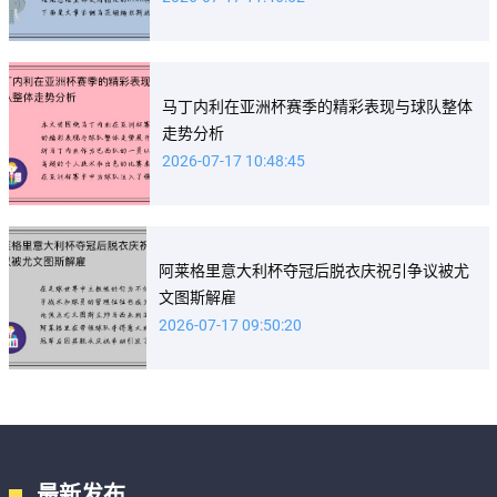
马丁内利在亚洲杯赛季的精彩表现与球队整体
走势分析
2026-07-17 10:48:45
阿莱格里意大利杯夺冠后脱衣庆祝引争议被尤
文图斯解雇
2026-07-17 09:50:20
最新发布