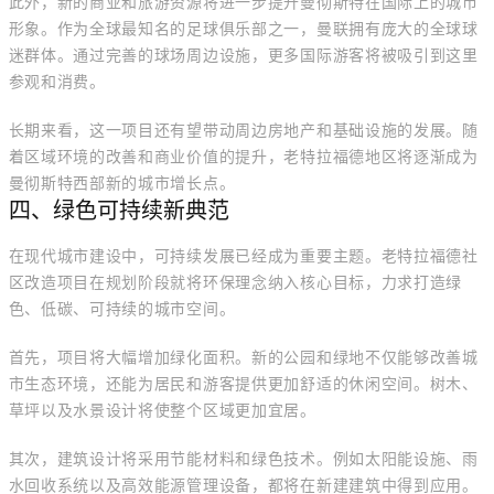
此外，新的商业和旅游资源将进一步提升曼彻斯特在国际上的城市
形象。作为全球最知名的足球俱乐部之一，曼联拥有庞大的全球球
迷群体。通过完善的球场周边设施，更多国际游客将被吸引到这里
参观和消费。
长期来看，这一项目还有望带动周边房地产和基础设施的发展。随
着区域环境的改善和商业价值的提升，老特拉福德地区将逐渐成为
曼彻斯特西部新的城市增长点。
四、绿色可持续新典范
在现代城市建设中，可持续发展已经成为重要主题。老特拉福德社
区改造项目在规划阶段就将环保理念纳入核心目标，力求打造绿
色、低碳、可持续的城市空间。
首先，项目将大幅增加绿化面积。新的公园和绿地不仅能够改善城
市生态环境，还能为居民和游客提供更加舒适的休闲空间。树木、
草坪以及水景设计将使整个区域更加宜居。
其次，建筑设计将采用节能材料和绿色技术。例如太阳能设施、雨
水回收系统以及高效能源管理设备，都将在新建建筑中得到应用。