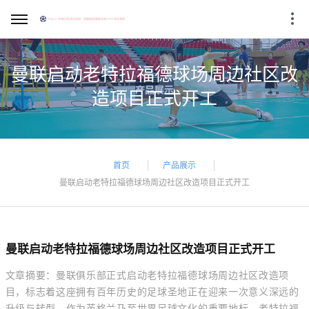
曼联启动老特拉福德球场周边社区改
造项目正式开工
首页
产品展示
曼联启动老特拉福德球场周边社区改造项目正式开工
曼联启动老特拉福德球场周边社区改造项目正式开工
文章摘要：曼联俱乐部正式启动老特拉福德球场周边社区改造项
目，标志着这座拥有百年历史的足球圣地正在迎来一次意义深远的
升级与转型。作为英格兰乃至世界足球文化的重要地标，老特拉福