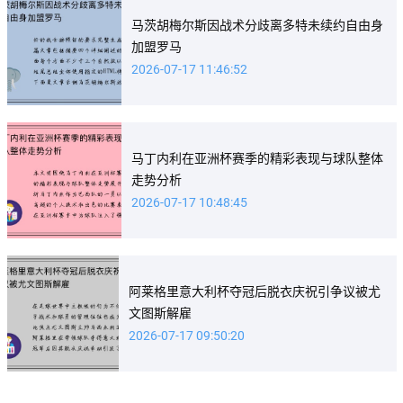
马茨胡梅尔斯因战术分歧离多特未续约自由身
加盟罗马
2026-07-17 11:46:52
马丁内利在亚洲杯赛季的精彩表现与球队整体
走势分析
2026-07-17 10:48:45
阿莱格里意大利杯夺冠后脱衣庆祝引争议被尤
文图斯解雇
2026-07-17 09:50:20