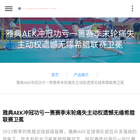
雅典AEK冲冠功亏一篑赛季末轮痛失
主动权遗憾无缘希腊联赛卫冕
首页
产品展示
雅典AEK冲冠功亏一篑赛季末轮痛失主动权遗憾无缘希腊联赛卫冕
雅典AEK冲冠功亏一篑赛季末轮痛失主动权遗憾无缘希腊
联赛卫冕
2023赛季的希腊足球超级联赛，雅典AEK足球俱乐部在众多强敌的
竞争下，原本有机会卫冕希腊联赛冠军，但在赛季的最后一轮比赛