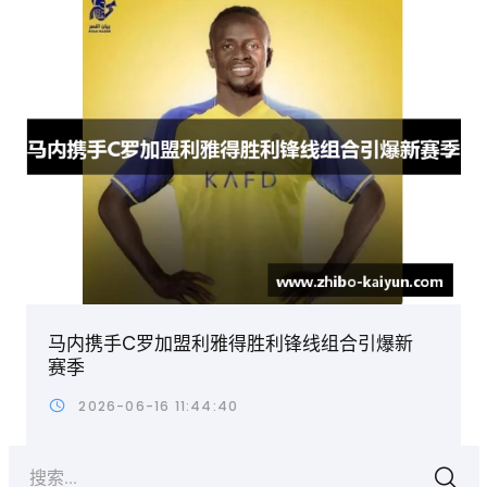
马内携手C罗加盟利雅得胜利锋线组合引爆新
赛季
2026-06-16 11:44:40
搜索...