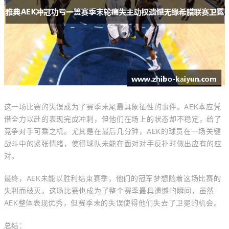
这一场比赛的失误成为了赛季末尾最具象征性的事件。AEK本应凭
借全力以赴的表现完成冲刺，但他们在场上的状态却不稳定，给了
竞争对手可乘之机。尤其是在最后几分钟，AEK的球员在一场关键
战斗中的紧张情绪，使得球队未能在面对对手反扑时做出应有的应
对。
最终，AEK未能以胜利结束赛季，他们的冠军梦想随着这场比赛的
失利而破灭。这场比赛也成为了整个赛季最具遗憾的瞬间，虽然
AEK整体表现优秀，但赛季末的失误使得他们失去了卫冕的机会。
总结：