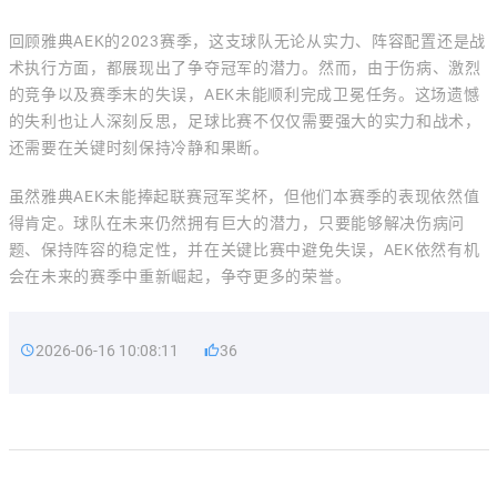
回顾雅典AEK的2023赛季，这支球队无论从实力、阵容配置还是战
术执行方面，都展现出了争夺冠军的潜力。然而，由于伤病、激烈
的竞争以及赛季末的失误，AEK未能顺利完成卫冕任务。这场遗憾
的失利也让人深刻反思，足球比赛不仅仅需要强大的实力和战术，
还需要在关键时刻保持冷静和果断。
虽然雅典AEK未能捧起联赛冠军奖杯，但他们本赛季的表现依然值
得肯定。球队在未来仍然拥有巨大的潜力，只要能够解决伤病问
题、保持阵容的稳定性，并在关键比赛中避免失误，AEK依然有机
会在未来的赛季中重新崛起，争夺更多的荣誉。
2026-06-16 10:08:11
36