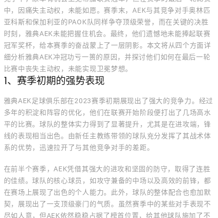
中，因痛失主动权，未能如愿。赛季末，AEK与其竞争对手奥林匹
亚科斯和保加利亚的PAOK队同样争夺顶级荣誉，而在关键的决胜
时刻，雅典AEK未能把握住机会。最终，他们遗憾地未能捧起联赛
冠军奖杯，给本赛季的奋战蒙上了一层阴影。本文将从四个方面详
细分析雅典AEK冲冠功亏一篑的原因，并探讨他们如何在最后一轮
比赛中丧失主动权，未能实现卫冕梦想。
1、赛季初期的强势表现
雅典AEK足球俱乐部在2023赛季初期展现出了强大的竞争力。经过
多年的积淀和阵容的优化，他们在联赛开始阶段便打出了几场高水
平的比赛。球队的整体实力得到了显著提升，尤其是在进攻端，锋
线的表现相当出色。由新任主教练带领的球队充分发挥了其战术体
系的优势，迅速拉开了与其他竞争对手的差距。
在前半个赛季，AEK凭借其强大的进攻和坚固的防守，取得了连胜
的佳绩。球队的核心球员，如攻守兼备的中场以及高效的前锋，都
在赛场上展现了出色的个人能力。此外，球队的整体配合也愈加默
契，展现出了一支顶级豪门的气质。虽然赛季中的某些对手表现不
尽如人意，但AEK依然稳稳占据了榜首位置，给其他球队施加了不