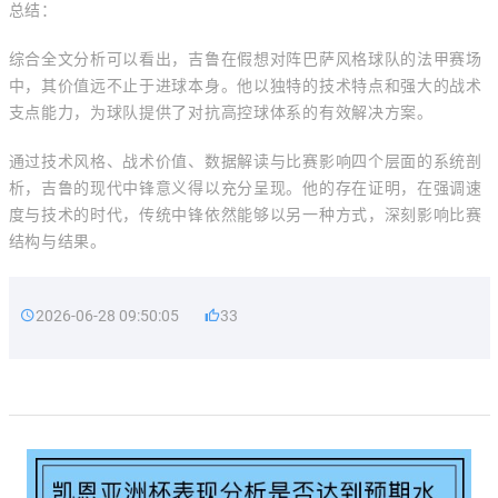
总结：
综合全文分析可以看出，吉鲁在假想对阵巴萨风格球队的法甲赛场
中，其价值远不止于进球本身。他以独特的技术特点和强大的战术
支点能力，为球队提供了对抗高控球体系的有效解决方案。
通过技术风格、战术价值、数据解读与比赛影响四个层面的系统剖
析，吉鲁的现代中锋意义得以充分呈现。他的存在证明，在强调速
度与技术的时代，传统中锋依然能够以另一种方式，深刻影响比赛
结构与结果。
2026-06-28 09:50:05
33