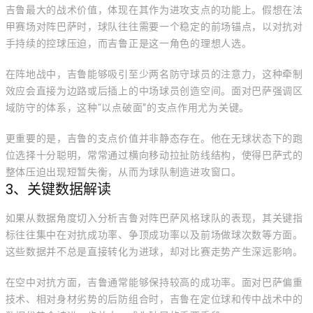
吉鲁最大的战术价值，体现在其作为进攻支点的功能上。假想在法
甲赛场对阵巴萨时，球队往往需要一个稳定的前场锚点，以对抗对
手持续的控球压迫，而吉鲁正是这一角色的理想人选。
在阵地战中，吉鲁能够吸引至少两名防守球员的注意力，这种牵制
效应会直接为边路或后插上的中场球员创造空间。面对巴萨强调区
域防守的体系，这种“以点破面”的支点作用尤为关键。
更重要的是，吉鲁的支点价值并非静态存在。他在无球状态下的跑
位选择十分聪明，常常通过横向移动拉扯防线结构，使得巴萨式的
整体压迫出现短暂失衡，从而为球队制造进攻窗口。
3、关键数据解读
如果从数据角度切入分析吉鲁对阵巴萨风格球队的表现，其关键指
标往往集中在对抗成功率、争顶成功率以及前场做球次数等方面。
这些数据并不总是直接转化为进球，却对比赛走势产生深远影响。
在空中对抗方面，吉鲁通常能够保持较高的成功率。面对巴萨偏重
技术、相对身材劣势的后防组合时，吉鲁在定位球和传中战术中的