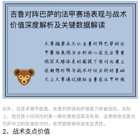
此外，在技术细节层面，吉鲁的停球和护球能力常被低估。实际
上，他在狭小空间内的第一脚处理相当简洁有效，这使得他在面对
巴萨中卫的贴身防守时，依然能够保持进攻连贯性。
2、战术支点价值