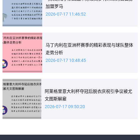
加盟罗马
2026-07-17 11:46:52
马丁内利在亚洲杯赛季的精彩表现与球队整体
走势分析
2026-07-17 10:48:45
阿莱格里意大利杯夺冠后脱衣庆祝引争议被尤
文图斯解雇
2026-07-17 09:50:20