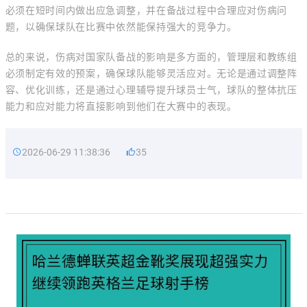
必须在短时间内做出应急调整，并在备战过程中合理应对伤病问
题，以确保球队在比赛中依然能保持强大的竞争力。
总的来说，伤病对国家队备战的影响是多方面的，管理层和教练组
必须制定有效的预案，确保球队能够灵活应对。无论是通过调整阵
容、优化训练，还是通过心理辅导提升球员士气，球队的整体抗压
能力和应对能力将直接影响到他们在大赛中的表现。
2026-06-29 11:38:36
35