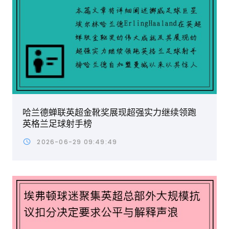
哈兰德蝉联英超金靴奖展现超强实力继续领跑
英格兰足球射手榜
2026-06-29 09:49:49