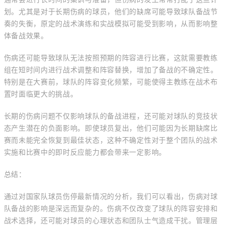
划。尤其是对于长期伤病的球员，他们的缺席可能导致球队备战节
奏的失衡，原定的战术演练和实战模拟可能受到影响，从而影响整
体备战效果。
伤病还可能导致球队无法按照预期的阵容进行比赛，这就需要教练
组在短时间内进行战术调整和阵容替换，增加了备战的不确定性。
特别是在大赛前，球队的阵容变化频繁，可能使得主教练在战术布
置时面临更大的挑战。
长期的伤病问题不仅影响球队的备战进程，还可能对球队的竞技状
态产生潜在的负面影响。即使球员复出，他们可能因为长期缺席比
赛而未能完全恢复到最佳状态，这种不确定性对于整个团队的战术
实施和比赛中的即时反应能力都会带来一定影响。
总结：
通过对国家队球员伤停最新情况的分析，我们可以看出，伤病对球
队备战的影响是深远而复杂的。伤病不仅改变了球队的阵容安排和
战术选择，还可能对球员的心理状态和团队士气造成干扰。管理层