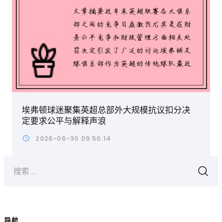
埃弗顿球迷聚集英超总部外大规模抗议扣分决
定要求公平与解释声浪
2026-06-30 09:50:14
搜索...
导航