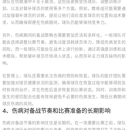
球队在伤病潮中不至于崩溃。这包括更换受伤球员、调整训练计
划、以及对替补球员的使用等多个方面。例如，教练组可能需要通
过加强替补球员的训练，提前让他们适应首发球员的位置和战术要
求，从而确保即便在伤病期间，球队仍能够保持竞争力。
另外，伤病期间的备战策略也需要更加灵活和多样化。一些球队可
能会选择调整比赛节奏，避免过度消耗球员体力，降低伤病发生的
风险。而一些球队可能会在战术上进行创新，通过高强度训练和战
术模拟，帮助替补球员尽快进入状态，从而弥补主力球员缺阵的影
响。
在管理上，球队还需要关注伤病的预防和恢复。球队的医疗团队需
要加强对球员健康状况的监测，确保球员在恢复过程中能够得到及
时有效的治疗，并在伤愈后逐步恢复到比赛状态。同时，训练师和
医生的密切配合也能有效地避免不必要的伤病发生，降低比赛期间
球员伤病的风险。
4、伤病对备战节奏和比赛准备的长期影响
伤病对备战节奏的影响往往是长期的。在一场重要比赛之前，球队
通常会进行长时间的集训与准备，但伤病的发生常常打乱了这些计