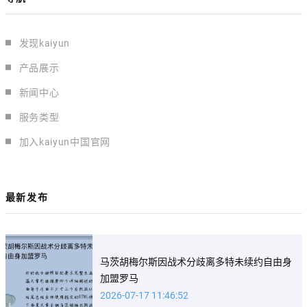
发现kaiyun
产品展示
新闻中心
服务类型
加入kaiyun中国官网
最新发布
马茨胡梅尔斯因战术分歧离多特未续约自由身
加盟罗马
2026-07-17 11:46:52