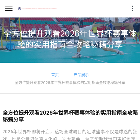
全方位提升观看2026年世界杯赛事体
验的实用指南全攻略秘籍分享
首页
产品展示
全方位提升观看2026年世界杯赛事体验的实用指南全攻略秘籍分享
全方位提升观看2026年世界杯赛事体验的实用指南全攻略
秘籍分享
2026年世界杯即将开启，这场全球瞩目的足球盛事不仅是球迷的狂
欢，也是全世界体育文化的一次大聚会。为了帮助球迷们更好地享