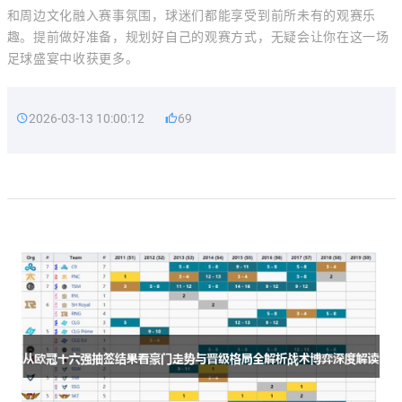
和周边文化融入赛事氛围，球迷们都能享受到前所未有的观赛乐
趣。提前做好准备，规划好自己的观赛方式，无疑会让你在这一场
足球盛宴中收获更多。
2026-03-13 10:00:12
69