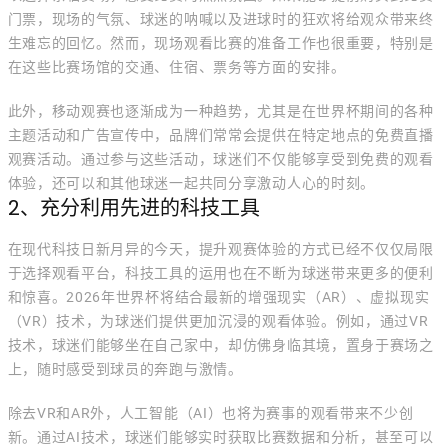
门票，现场的气氛、球迷的呐喊以及进球时的狂欢将给观众带来终
生难忘的回忆。然而，现场观看比赛的准备工作也很重要，特别是
在这些比赛场馆的交通、住宿、票务等方面的安排。
此外，移动观赛也逐渐成为一种趋势，尤其是在世界杯期间的各种
主题活动和广告宣传中，品牌们常常会提供在特定地点的免费直播
观赛活动。通过参与这些活动，球迷们不仅能够享受到免费的观看
体验，还可以和其他球迷一起共同分享激动人心的时刻。
2、充分利用先进的科技工具
在现代科技日新月异的今天，提升观赛体验的方式已经不仅仅局限
于选择观看平台，科技工具的运用也在不断为球迷带来更多的便利
和惊喜。2026年世界杯将结合最新的增强现实（AR）、虚拟现实
（VR）技术，为球迷们提供更加沉浸的观看体验。例如，通过VR
技术，球迷们能够坐在自己家中，却仿佛身临其境，置身于赛场之
上，随时感受到球员的奔跑与激情。
除去VR和AR外，人工智能（AI）也将为赛事的观看带来不少创
新。通过AI技术，球迷们能够实时获取比赛数据和分析，甚至可以