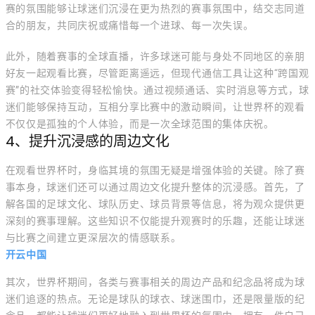
赛的氛围能够让球迷们沉浸在更为热烈的赛事氛围中，结交志同道
合的朋友，共同庆祝或痛惜每一个进球、每一次失误。
此外，随着赛事的全球直播，许多球迷可能与身处不同地区的亲朋
好友一起观看比赛，尽管距离遥远，但现代通信工具让这种“跨国观
赛”的社交体验变得轻松愉快。通过视频通话、实时消息等方式，球
迷们能够保持互动，互相分享比赛中的激动瞬间，让世界杯的观看
不仅仅是孤独的个人体验，而是一次全球范围的集体庆祝。
4、提升沉浸感的周边文化
在观看世界杯时，身临其境的氛围无疑是增强体验的关键。除了赛
事本身，球迷们还可以通过周边文化提升整体的沉浸感。首先，了
解各国的足球文化、球队历史、球员背景等信息，将为观众提供更
深刻的赛事理解。这些知识不仅能提升观赛时的乐趣，还能让球迷
与比赛之间建立更深层次的情感联系。
开云中国
其次，世界杯期间，各类与赛事相关的周边产品和纪念品将成为球
迷们追逐的热点。无论是球队的球衣、球迷围巾，还是限量版的纪