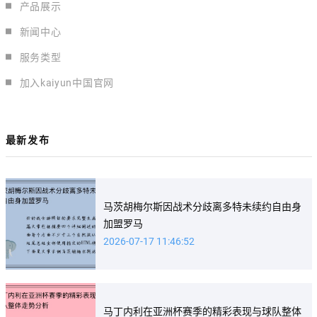
产品展示
新闻中心
服务类型
加入kaiyun中国官网
最新发布
马茨胡梅尔斯因战术分歧离多特未续约自由身
加盟罗马
2026-07-17 11:46:52
马丁内利在亚洲杯赛季的精彩表现与球队整体