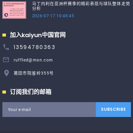
马丁内利在亚洲杯赛季的精彩表现与球队整体走势
分析
2026-07-17 10:48:45
加入kaiyun中国官网
13594780363
ruffled@msn.com
莆田市院鉴岭355号
订阅我们的邮箱
SUBSCRIBE
Your e-mail