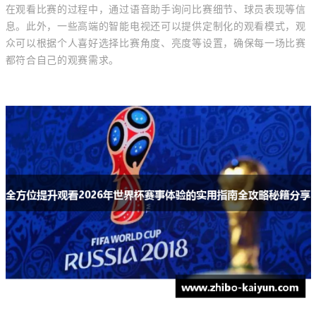
在观看比赛的过程中，通过语音助手询问比赛细节、球员表现等信
息。此外，一些高端的智能电视还可以提供定制化的观看模式，观
众可以根据个人喜好选择比赛角度、亮度等设置，确保每一场比赛
都符合自己的观赛需求。