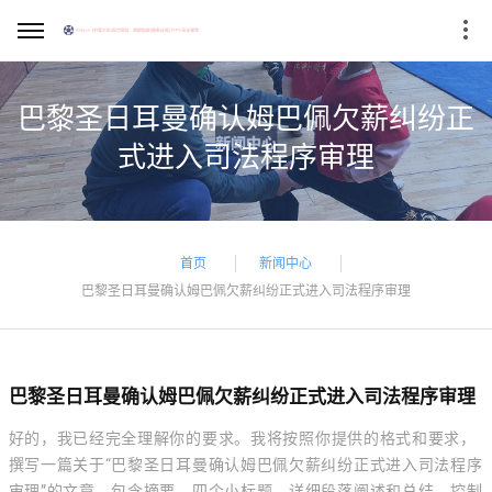
巴黎圣日耳曼确认姆巴佩欠薪纠纷正
式进入司法程序审理
首页
新闻中心
巴黎圣日耳曼确认姆巴佩欠薪纠纷正式进入司法程序审理
巴黎圣日耳曼确认姆巴佩欠薪纠纷正式进入司法程序审理
好的，我已经完全理解你的要求。我将按照你提供的格式和要求，
撰写一篇关于“巴黎圣日耳曼确认姆巴佩欠薪纠纷正式进入司法程序
审理”的文章，包含摘要、四个小标题、详细段落阐述和总结，控制