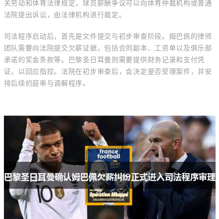
关劳动和体育法律规定，球员薪酬争议可以向体育仲裁机构或普通
法院提出诉讼，由法律机构进行裁定。
司法程序启动后，首先是文件提交与初步审查阶段。姆巴佩的律师
团队需要向法院提交欠薪证据，包括合同副本、工资单以及俱乐部
承诺的奖金条款等。巴黎圣日耳曼则需要提供财务记录和支付凭
证，以回应指控。法院在初步审查后，会决定是否受理案件，并安
排后续的庭审与调解程序。