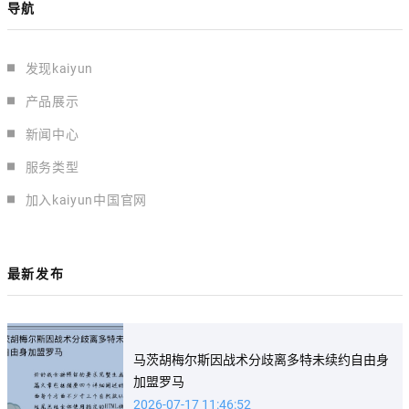
导航
发现kaiyun
产品展示
新闻中心
服务类型
加入kaiyun中国官网
最新发布
马茨胡梅尔斯因战术分歧离多特未续约自由身
加盟罗马
2026-07-17 11:46:52