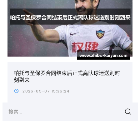
帕托与圣保罗合同结束后正式离队球迷送别时
刻到来
2026-05-07 15:36:24
搜索...