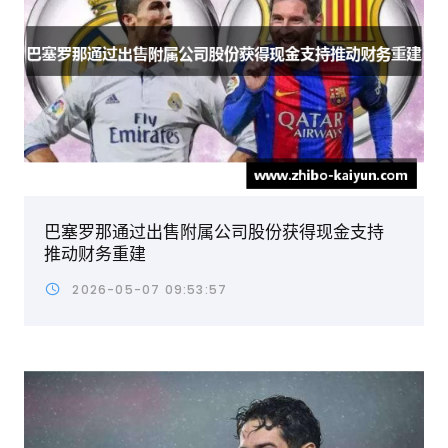
巴塞罗那通过出售附属公司股份获得现金支持
推动财务重建
2026-05-07 09:53:57