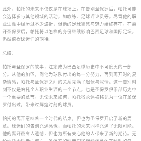
此外，帕托的未来不仅仅是在球场上。在告别圣保罗后，帕托可能
会选择参与其他领域的活动，如教练、足球评论员等。尽管他的职
业生涯中经历过不少波折，但他的足球智慧与魅力始终存在。在离
开圣保罗后，帕托将以怎样的身份继续影响巴西足球和国际足坛，
仍然值得球迷们的期待。
总结：
帕托与圣保罗的故事，注定成为巴西足球历史中不可磨灭的一部
分。从他的加盟，到他为球队付出的每一分努力，再到离开时的复
杂情感，帕托与圣保罗之间的关系充满了起伏与深情。这一告别时
刻不仅是帕托个人职业生涯的一个节点，也是圣保罗俱乐部历史中
一个重要的章节。无论未来如何，帕托将永远被铭记为一位在圣保
罗付出过，带来过辉煌时刻的球员。
帕托的离开意味着一个时代的结束，但也为圣保罗开启了新的篇
章。球迷们的告别充满感慨，而帕托的未来同样充满了无限可能。
他的离开虽令人遗憾，但也为所有关心他的人带来了新的期待。无