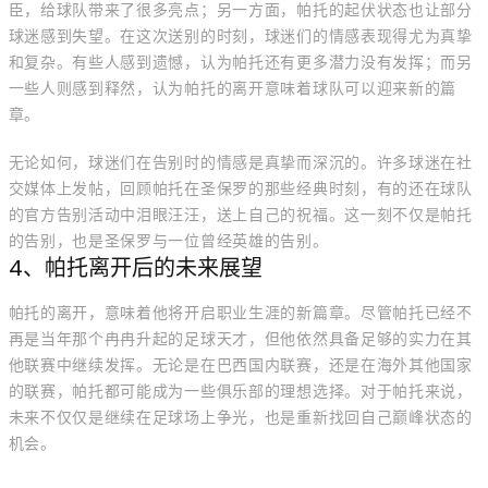
臣，给球队带来了很多亮点；另一方面，帕托的起伏状态也让部分
球迷感到失望。在这次送别的时刻，球迷们的情感表现得尤为真挚
和复杂。有些人感到遗憾，认为帕托还有更多潜力没有发挥；而另
一些人则感到释然，认为帕托的离开意味着球队可以迎来新的篇
章。
无论如何，球迷们在告别时的情感是真挚而深沉的。许多球迷在社
交媒体上发帖，回顾帕托在圣保罗的那些经典时刻，有的还在球队
的官方告别活动中泪眼汪汪，送上自己的祝福。这一刻不仅是帕托
的告别，也是圣保罗与一位曾经英雄的告别。
4、帕托离开后的未来展望
帕托的离开，意味着他将开启职业生涯的新篇章。尽管帕托已经不
再是当年那个冉冉升起的足球天才，但他依然具备足够的实力在其
他联赛中继续发挥。无论是在巴西国内联赛，还是在海外其他国家
的联赛，帕托都可能成为一些俱乐部的理想选择。对于帕托来说，
未来不仅仅是继续在足球场上争光，也是重新找回自己巅峰状态的
机会。