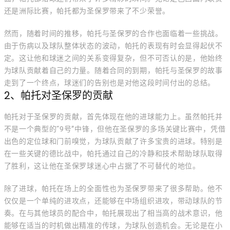
还是洲际比赛，帕托都为圣保罗带来了不少荣誉。
然而，随着时间的推移，帕托与圣保罗的合作也面临着一些挑战。
由于伤病以及球队整体状态的波动，帕托的表现有时会显得起伏不
定。这让他和球迷之间的关系变得复杂，但不可否认的是，他始终
为球队贡献着自己的力量。随着合同的到期，帕托与圣保罗的故事
走到了一个终点，球迷们的告别也是对他这段时间付出的总结。
2、帕托对圣保罗的贡献
帕托对于圣保罗的贡献，首先体现在他的进球能力上。虽然帕托并
不是一个典型的“9号”中锋，但他在圣保罗的多场关键比赛中，凭借
出色的定位球和门前嗅觉，为球队贡献了许多宝贵的进球。特别是
在一些关键的德比战中，帕托通过自己的冷静和技术帮助球队取得
了胜利，这让他在圣保罗球迷心中占据了不可替代的地位。
除了进球，帕托在场上的全面性也为圣保罗带来了很多帮助。他不
仅仅是一个单纯的进攻点，还能够在中场组织进攻，带动球队的节
奏。在与其他球员的配合中，帕托展现出了相当高的战术意识，他
能够在适当的时机做出精准的传球，为球队创造机会。无论是在小