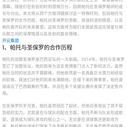
落幕。球迷们在告别的时刻感慨万分，回顾帕托在圣保罗期间的成
长与付出。本文将从四个方面详细探讨这一特殊时刻，包括帕托与
圣保罗的合作历程、帕托对圣保罗的贡献、球迷的送别情感，以及
帕托离开后的未来展望。这些方面将为我们全面呈现这位球星与俱
乐部之间的深厚情感以及告别的复杂情绪。
开云集团
1、帕托与圣保罗的合作历程
帕托的加盟圣保罗是巴西足坛的一大新闻。2014年，帕托与圣保罗
签订了加盟协议，他的到来为这支老牌豪门注入了新的活力。虽然
帕托当时的状态并不算巅峰，但他依然是一名具备巨大潜力和经验
的前锋，球迷们对他的到来充满期待。在接下来的赛季里，帕托逐
渐适应了巴西联赛的节奏，并且在多个关键比赛中发挥了决定性作
用。
在圣保罗的岁月里，帕托虽然经历了起伏，但依旧表现出了其不容
忽视的实力。尤其是在与球队的配合方面，帕托不断与队友形成默
契，逐渐成为球队进攻的核心之一。无论是在进球数还是助攻方
面，帕托都给球迷们带来了许多精彩的瞬间。无论是巴西国内联赛