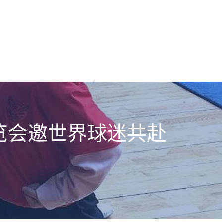
览会邀世界球迷共赴