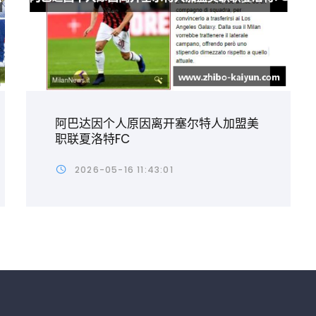
阿巴达因个人原因离开塞尔特人加盟美
职联夏洛特FC
2026-05-16 11:43:01