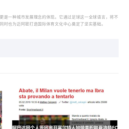
更是一种城市发展理念的体现。它通过足球这一全球语言，将不
同时也为迈阿密打造国际体育文化中心奠定了坚实基础。