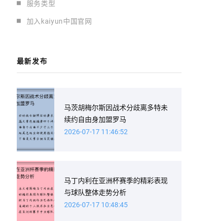
服务类型
加入kaiyun中国官网
最新发布
马茨胡梅尔斯因战术分歧离多特未
续约自由身加盟罗马
2026-07-17 11:46:52
马丁内利在亚洲杯赛季的精彩表现
与球队整体走势分析
2026-07-17 10:48:45