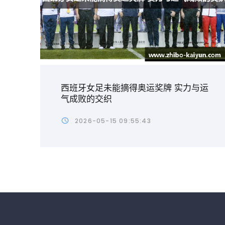
西班牙女足未能摘得奥运奖牌 实力与运
气成败的交织
2026-05-15 09:55:43