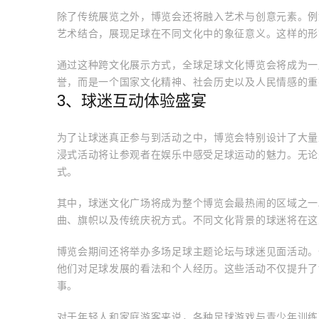
除了传统展览之外，博览会还将融入艺术与创意元素。例
艺术结合，展现足球在不同文化中的象征意义。这样的形
通过这种跨文化展示方式，全球足球文化博览会将成为一
誉，而是一个国家文化精神、社会历史以及人民情感的重
3、球迷互动体验盛宴
为了让球迷真正参与到活动之中，博览会特别设计了大量
浸式活动将让参观者在娱乐中感受足球运动的魅力。无论
式。
其中，球迷文化广场将成为整个博览会最热闹的区域之一
曲、旗帜以及传统庆祝方式。不同文化背景的球迷将在这
博览会期间还将举办多场足球主题论坛与球迷见面活动。
他们对足球发展的看法和个人经历。这些活动不仅提升了
事。
对于年轻人和家庭游客来说，各种足球游戏与青少年训练