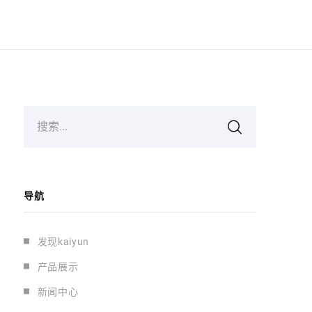
搜索...
导航
发现kaiyun
产品展示
新闻中心