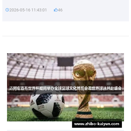
2026-05-16 11:43:01
46