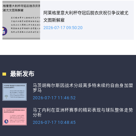
阿莱格里意大利杯夺冠后脱衣庆祝引争议被尤
文图斯解雇
2026-07-17 09:50:20
最新发布
马茨胡梅尔斯因战术分歧离多特未续约自由身加盟
罗马
2026-07-17 11:46:52
马丁内利在亚洲杯赛季的精彩表现与球队整体走势
分析
2026-07-17 10:48:45