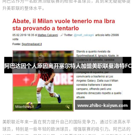
阿巴达作为一名欧洲顶级联赛的经验丰富球员，其到来无疑能够提
升美职联的整体水平。
美职联近年来一直在努力提升自己的国际竞争力，通过引进高水平
球员，特别是一些年轻的欧洲球员，增强联赛的吸引力。阿巴达的