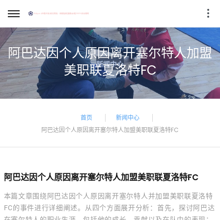
阿巴达因个人原因离开塞尔特人加盟
美职联夏洛特FC
首页
新闻中心
阿巴达因个人原因离开塞尔特人加盟美职联夏洛特FC
阿巴达因个人原因离开塞尔特人加盟美职联夏洛特FC
本篇文章围绕阿巴达因个人原因离开塞尔特人并加盟美职联夏洛特
FC的事件进行详细阐述。从四个方面展开分析：首先，探讨阿巴达
在塞尔特人的职业生涯，包括他的成长、贡献以及在队中的表现；