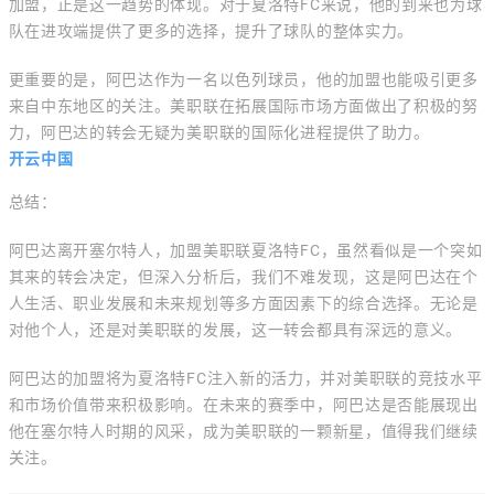
加盟，正是这一趋势的体现。对于夏洛特FC来说，他的到来也为球
队在进攻端提供了更多的选择，提升了球队的整体实力。
更重要的是，阿巴达作为一名以色列球员，他的加盟也能吸引更多
来自中东地区的关注。美职联在拓展国际市场方面做出了积极的努
力，阿巴达的转会无疑为美职联的国际化进程提供了助力。
开云中国
总结：
阿巴达离开塞尔特人，加盟美职联夏洛特FC，虽然看似是一个突如
其来的转会决定，但深入分析后，我们不难发现，这是阿巴达在个
人生活、职业发展和未来规划等多方面因素下的综合选择。无论是
对他个人，还是对美职联的发展，这一转会都具有深远的意义。
阿巴达的加盟将为夏洛特FC注入新的活力，并对美职联的竞技水平
和市场价值带来积极影响。在未来的赛季中，阿巴达是否能展现出
他在塞尔特人时期的风采，成为美职联的一颗新星，值得我们继续
关注。