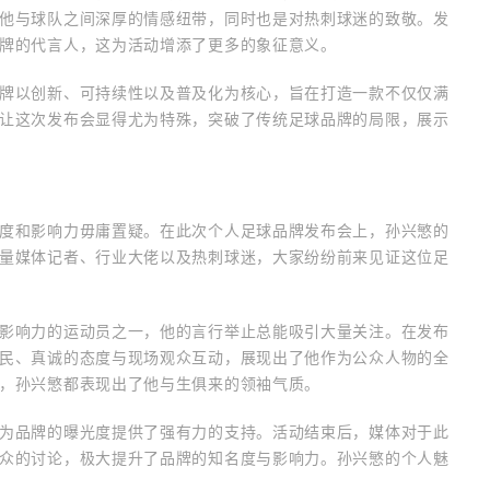
他与球队之间深厚的情感纽带，同时也是对热刺球迷的致敬。发
牌的代言人，这为活动增添了更多的象征意义。
牌以创新、可持续性以及普及化为核心，旨在打造一款不仅仅满
让这次发布会显得尤为特殊，突破了传统足球品牌的局限，展示
度和影响力毋庸置疑。在此次个人足球品牌发布会上，孙兴慜的
量媒体记者、行业大佬以及热刺球迷，大家纷纷前来见证这位足
影响力的运动员之一，他的言行举止总能吸引大量关注。在发布
民、真诚的态度与现场观众互动，展现出了他作为公众人物的全
，孙兴慜都表现出了他与生俱来的领袖气质。
为品牌的曝光度提供了强有力的支持。活动结束后，媒体对于此
众的讨论，极大提升了品牌的知名度与影响力。孙兴慜的个人魅