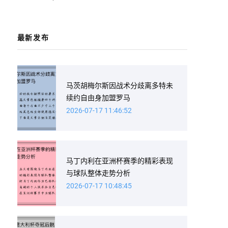
最新发布
马茨胡梅尔斯因战术分歧离多特未
续约自由身加盟罗马
2026-07-17 11:46:52
马丁内利在亚洲杯赛季的精彩表现
与球队整体走势分析
2026-07-17 10:48:45