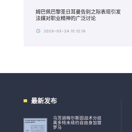
姆巴佩巴黎圣日耳曼告别之际表现引发
法媒对职业精神的广泛讨论
2026-03-24 10:12:16
最新发布
马茨胡梅尔斯因战术分歧
离多特未续约自由身加盟
罗马