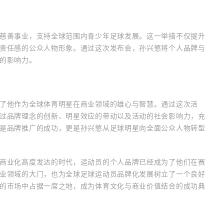
慈善事业，支持全球范围内青少年足球发展。这一举措不仅提升
责任感的公众人物形象。通过这次发布会，孙兴慜将个人品牌与
的影响力。
了他作为全球体育明星在商业领域的雄心与智慧。通过这次活
过品牌理念的创新、明星效应的带动以及活动的社会影响力，充
是品牌推广的成功，更是孙兴慜从足球明星向全面公众人物转型
商业化高度发达的时代，运动员的个人品牌已经成为了他们在赛
业领域的大门，也为全球足球运动员品牌化发展树立了一个良好
的市场中占据一席之地，成为体育文化与商业价值结合的成功典