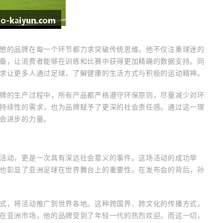
慜的品牌在每一个环节都力求突破传统思维。他不仅注重球迷的
备，让消费者能够在训练和比赛中获得更加精确的数据支持。同
求让更多人通过足球，了解健康的生活方式与积极的运动精神。
牌的生产过程中，所有产品都严格遵守环保原则，尽量减少对环
持续性的需求，也为品牌赋予了更深的社会责任感。通过这一理
会进步的力量。
活动，更是一次具有深远社会意义的事件。这场活动的成功举
也彰显了亚洲足球在世界舞台上的重要性。在发布会的背后，孙
式，将活动推广到世界各地。这种跨国界、跨文化的传播方式，
在亚洲市场，他的品牌受到了年轻一代的热烈欢迎。而这一切，