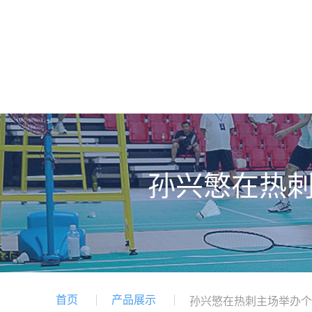
孙兴慜在热
首页
产品展示
孙兴慜在热刺主场举办个