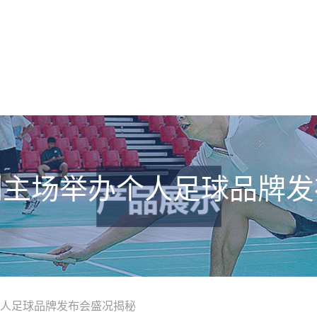
刺主场举办个人足球品牌发
人足球品牌发布会盛况揭秘