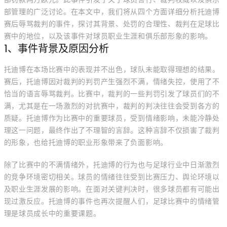
部管理的广泛讨论。在本文中，我们将从四个方面详细分析托迪博
赛后辱骂裁判的事件，探讨其背景、处罚的合理性、裁判在足球比
赛中的地位，以及该事件对球员职业生涯和俱乐部形象的影响。
1、事件背景及原因分析
托迪博在本场比赛中的表现并不出色，球队未能取得理想的结果。
赛后，托迪博因对裁判的判罚产生强烈不满，情绪失控，使用了不
恰当的语言辱骂裁判。比赛中，裁判的一些判罚引发了球员们的不
满，尤其是在一场激烈的对抗赛中，裁判的判决往往会受到各方的
质疑。托迪博作为比赛中的重要球员，受到情绪影响，未能冷静处
理这一问题，最终作出了不理智的言辞。这种言辞不仅损害了裁判
的形象，也给托迪博的职业形象带来了负面影响。
除了比赛中的不满情绪外，托迪博的行为也与足球行业中日渐激烈
的竞争环境密切相关。球员的情绪往往受到比赛压力、舆论环境以
及职业生涯发展的影响。在面对关键判决时，很多球员都有可能出
现过激反应。托迪博的事件也再次提醒人们，足球比赛中的情绪管
理是球员成长中的重要课题。