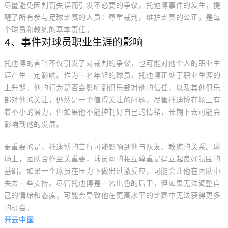
尽量避免因判罚失误而引发不必要的争议。托迪博事件的发生，提
醒了所有参与足球比赛的人员：尊重裁判，维护比赛的公正，是每
个球员和教练的基本责任。
4、事件对球员职业生涯的影响
托迪博的言辞不仅引发了对裁判的争议，也可能对他个人的职业生
涯产生一定影响。作为一名年轻的球员，托迪博正处于职业生涯的
上升期，他的行为是否会影响到俱乐部对他的信任，以及其他俱乐
部对他的关注，仍然是一个值得关注的问题。尽管托迪博在场上有
着不小的潜力，但如果他不能控制好自己的情绪，长期下去可能会
影响到他的发展。
更重要的是，托迪博的言行可能影响到他与队友、教练的关系。球
场上，团队合作至关重要，球员间的相互尊重是建立起良好氛围的
基础。如果一个球员在压力下做出过激反应，可能会让他在团队中
失去一些支持。尽管托迪博是一名出色的后卫，但如果无法调整自
己的情绪和态度，可能会导致他在更高水平的比赛中无法获得更多
的机会。
开云中国