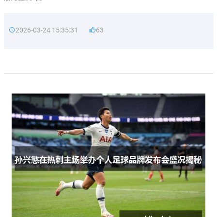
2026-03-24 15:35:31
63