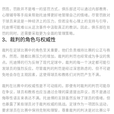
然而，罚款并不是唯一的惩罚方式，俱乐部还可以通过内部教育、
心理辅导等手段来帮助托迪博更好地管理自己的情绪。尽管罚款对
于球员来说是一种经济上的压力，但若没有心理上的支持与引导，
托迪博可能难以从这次事件中汲取真正的教训。因此，俱乐部在处
罚的同时，还需要采取更为全面的管理策略。
3、裁判的角色与权威性
裁判在足球比赛中的角色至关重要，他们负责维持比赛的公正与秩
序。然而，随着比赛压力的增加，裁判的判罚也经常成为争议的焦
点。托迪博的行为反映了现代足球中，裁判的每一个决定都可能引
发球员的强烈反应。尽管裁判的判罚是经过深思熟虑的，但不可避
免地会存在主观因素，这使得球员和教练们对判罚产生不满。
裁判在比赛中的权威性是不可动摇的。即便有时裁判的判罚可能存
在争议，球员和教练也应当通过合理的渠道提出异议，而不是通过
侮辱性语言来表达不满。托迪博的言辞虽然反映了球员的情绪，但
也暴露了某些球员对于裁判权威的挑战。足球作为一项团队运动，
要求球员在比赛中保持克制和理智，尊重裁判的判决是对比赛公平