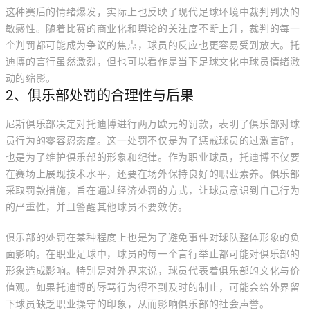
这种赛后的情绪爆发，实际上也反映了现代足球环境中裁判判决的
敏感性。随着比赛的商业化和舆论的关注度不断上升，裁判的每一
个判罚都可能成为争议的焦点，球员的反应也更容易受到放大。托
迪博的言行虽然激烈，但也可以看作是当下足球文化中球员情绪激
动的缩影。
2、俱乐部处罚的合理性与后果
尼斯俱乐部决定对托迪博进行两万欧元的罚款，表明了俱乐部对球
员行为的零容忍态度。这一处罚不仅是为了惩戒球员的过激言辞，
也是为了维护俱乐部的形象和纪律。作为职业球员，托迪博不仅要
在赛场上展现技术水平，还要在场外保持良好的职业素养。俱乐部
采取罚款措施，旨在通过经济处罚的方式，让球员意识到自己行为
的严重性，并且警醒其他球员不要效仿。
俱乐部的处罚在某种程度上也是为了避免事件对球队整体形象的负
面影响。在职业足球中，球员的每一个言行举止都可能对俱乐部的
形象造成影响。特别是对外界来说，球员代表着俱乐部的文化与价
值观。如果托迪博的辱骂行为得不到及时的制止，可能会给外界留
下球员缺乏职业操守的印象，从而影响俱乐部的社会声誉。