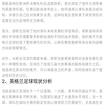
索斯盖特在欧洲杯决赛失利后选择辞职，首先体现了他作为领导者
的高度责任感。在赛后新闻发布会上，他坦诚承认球队未能达成目
标，并表示自己应对结果负全责，这种自我反思和勇于承担责任的
态度在当代足球界尤为难得。
其次，辞职也反映了他对球队未来发展的深思熟虑。索斯盖特深知
球队年轻球员需要更多新鲜血液和不同的战术思路，他的离开为英
格兰足球创造了更新换代的空间，让新任教练能够带来全新的战略
方向和管理理念。
此外，从职业生涯的角度来看，辞职也是索斯盖特对自身执教生涯
的一种理性安排。在经历了连续几届大型赛事的锻炼和提升之后，
他选择在高光时刻离开，可以保留自己的声誉，同时给球队留下建
设性的历史记忆。
2、英格兰足球现状分析
当前英格兰足球处于一个过渡期。一方面，青年球员层出不穷，英
格兰联赛体系不断完善，为国家队输送了大量高水平球员；另一方
面，球队在国际大赛的稳定性和心理承受力仍需提升，尤其是在关