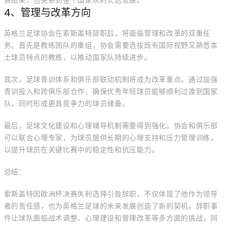
赛结果，也关系到整个国家队的长远发展。
4、管理与改革方向
英格兰足球协会在索斯盖特辞职后，将面临管理和改革的双重任
务。首先是教练团队的重组，协会需要选拔既有国际视野又熟悉本
土球员特点的教练，以推动国家队持续进步。
其次，足球青训体系和俱乐部联动机制将成为改革重点。通过加强
青训投入和跨俱乐部合作，确保优秀年轻球员能够顺利过渡到国家
队，同时形成更具竞争力的球员储备。
最后，足球文化建设和心理辅导机制需要得到强化。协会和俱乐部
可以联合心理专家，为球员提供长期的心理支持和压力管理训练，
以提升球员在关键比赛中的稳定性和抗压能力。
总结：
索斯盖特因欧洲杯决赛失利选择引咎辞职，不仅体现了他作为领导
者的责任感，也为英格兰足球的未来发展创造了新的契机。辞职事
件让球队面临战术调整、心理建设和管理改革等多方面的挑战，同