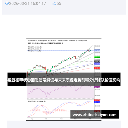
2026-03-31 16:04:17
55