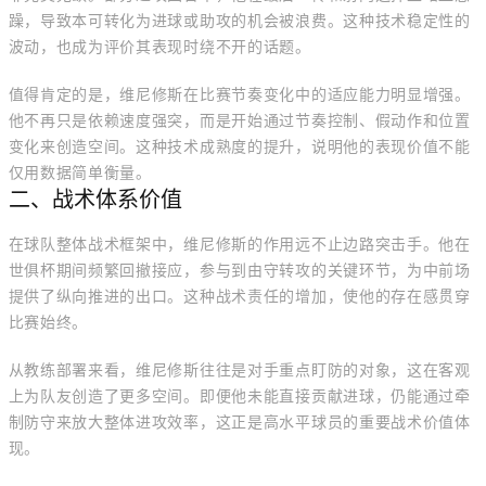
躁，导致本可转化为进球或助攻的机会被浪费。这种技术稳定性的
波动，也成为评价其表现时绕不开的话题。
值得肯定的是，维尼修斯在比赛节奏变化中的适应能力明显增强。
他不再只是依赖速度强突，而是开始通过节奏控制、假动作和位置
变化来创造空间。这种技术成熟度的提升，说明他的表现价值不能
仅用数据简单衡量。
二、战术体系价值
在球队整体战术框架中，维尼修斯的作用远不止边路突击手。他在
世俱杯期间频繁回撤接应，参与到由守转攻的关键环节，为中前场
提供了纵向推进的出口。这种战术责任的增加，使他的存在感贯穿
比赛始终。
从教练部署来看，维尼修斯往往是对手重点盯防的对象，这在客观
上为队友创造了更多空间。即便他未能直接贡献进球，仍能通过牵
制防守来放大整体进攻效率，这正是高水平球员的重要战术价值体
现。