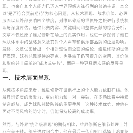
现，也来自其个人能力已迈入世界顶级边锋行列的普遍共识。本文
以“是否符合赛前期待”为核心问题，从技术表现、战术价值、心理
层面以及外部影响四个维度，对维尼修斯的世俱杯之旅进行系统梳
理与深度评估。通过比赛内容、关键瞬间和整体贡献的综合分析，
文章不仅还原了维尼修斯在场上的真实作用，也进一步探讨了他在
球队体系中的战略意义及其对个人声望和俱乐部品牌的延展影响。
最终，文章试图给出一个相对理性而全面的结论：维尼修斯的世俱
杯表现，既有兑现期待的亮点，也暴露了仍可提升的空间，其价值
和影响并非简单的“成功或失败”，而是一种更具层次感的发展呈
现。
一、技术层面呈现
从纯技术角度来看，维尼修斯在世俱杯上的个人能力依旧在线。他
最具辨识度的爆发力、变向能力和一对一突破，在多场比赛中持续
制造威胁，成为球队撕破防线的重要手段。这种技术优势，使他在
面对不同风格的防守时，仍能保持较高的成功率。
然而，与外界“统治级表现”的期待相比，维尼修斯在细节处理上并
非完美无缺。部分进攻回合中，他在最后一传和射门选择上略显急