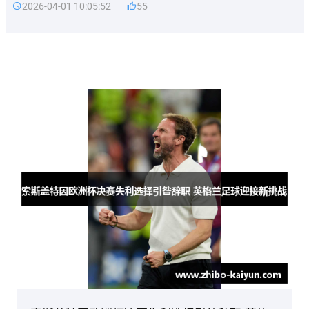
2026-04-01 10:05:52
55