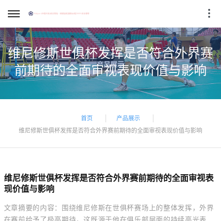
维尼修斯世俱杯发挥是否符合外界赛
前期待的全面审视表现价值与影响
首页
产品展示
维尼修斯世俱杯发挥是否符合外界赛前期待的全面审视表现价值与影响
维尼修斯世俱杯发挥是否符合外界赛前期待的全面审视表
现价值与影响
文章摘要的内容：围绕维尼修斯在世俱杯赛场上的整体发挥，外界
在赛前给予了极高期待，这既源于他在俱乐部层面的持续高光表