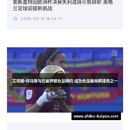
索斯盖特因欧洲杯决赛失利选择引咎辞职 英格
兰足球迎接新挑战
2026-03-31 16:04:17