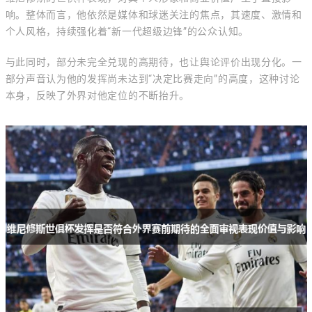
响。整体而言，他依然是媒体和球迷关注的焦点，其速度、激情和
个人风格，持续强化着“新一代超级边锋”的公众认知。
与此同时，部分未完全兑现的高期待，也让舆论评价出现分化。一
部分声音认为他的发挥尚未达到“决定比赛走向”的高度，这种讨论
本身，反映了外界对他定位的不断抬升。