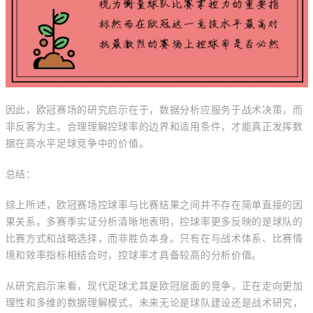
因此，欧冠赛场的研究启示在于，数据分析应服务于战术决策，而
非反客为主。合理理解控球率的边界和适用条件，才能真正发挥数
据在高水平足球竞争中的价值。
总结：
综上所述，欧冠赛场控球率与比赛结果之间并不存在简单直接的因
果关系。多赛季实证分析清晰地表明，控球率更多反映的是球队的
比赛方式和战略选择，而非胜负本身。只有在与战术体系、比赛情
境和效率指标相结合时，控球率才具备较高的分析价值。
从研究启示来看，现代足球尤其是欧冠层面的竞争，正在走向更加
理性和多维的数据理解模式。未来无论是球队建设还是战术研究，