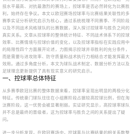
技水平最高、对抗最激烈的赛场上，控球率是否必然转化为比赛胜
利，始终存在争议。本文以欧冠赛场控球率与比赛结果关联性的多
赛季实证分析研究启示为核心，通过系统梳理不同赛季、不同阶段
以及不同战术风格球队的比赛数据，深入探讨控球率与胜负之间的
真实关系。文章从控球率的整体统计特征、不同战术体系下的控球
效率、比赛情境与控球价值的变化，以及控球率指标在实践应用中
的局限性四个方面展开论述，力图揭示控球并非胜利的充分条件，
而是需要与进攻效率、防守质量和战术执行力相结合才能发挥最大
效用。通过多角度分析，本文为球队战术制定、数据分析方法以及
足球理念更新提供了具有现实意义的研究启示。
一、控球率总体特征
从多赛季欧冠比赛的整体数据来看，控球率呈现出明显的两极分化
特征。传统豪门球队往往在小组赛阶段占据较高控球比例，但在淘
汰赛阶段，这一优势会被显著削弱。实证研究显示，高控球率球队
并不总是最终的晋级者，这为控球率与胜负之间的关系提出了疑
问。
进一步分析发现，在欧冠赛场中，控球率与比赛结果的相关系数整