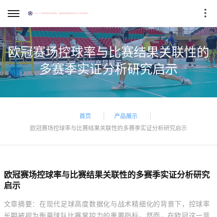
欧冠赛场控球率与比赛结果关联性的
多赛季实证分析研究启示
首页
产品展示
欧冠赛场控球率与比赛结果关联性的多赛季实证分析研究启示
欧冠赛场控球率与比赛结果关联性的多赛季实证分析研究
启示
文章摘要：在现代足球高度数据化与战术精细化的背景下，控球率
长期被视为衡量球队比赛掌控力的重要指标。然而，在欧冠这一竞