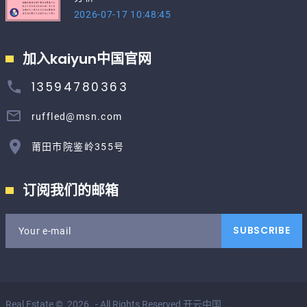
2026-07-17 10:48:45
加入kaiyun中国官网
13594780363
ruffled@msn.com
莆田市院鉴岭355号
订阅我们的邮箱
SUBSCRIBE
Your e-mail
Real Estate
©
2026
- All Rights Reserved
开云中国
.