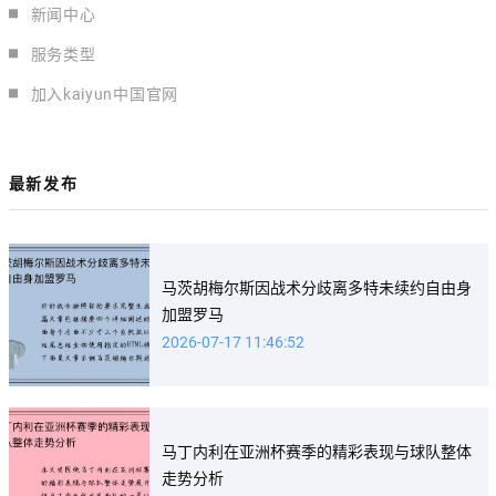
新闻中心
服务类型
加入kaiyun中国官网
最新发布
马茨胡梅尔斯因战术分歧离多特未续约自由身
加盟罗马
2026-07-17 11:46:52
马丁内利在亚洲杯赛季的精彩表现与球队整体
走势分析