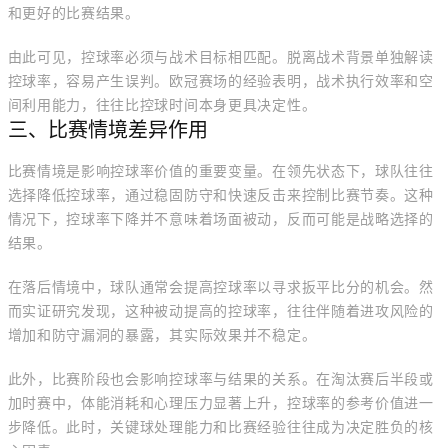
和更好的比赛结果。
由此可见，控球率必须与战术目标相匹配。脱离战术背景单独解读
控球率，容易产生误判。欧冠赛场的经验表明，战术执行效率和空
间利用能力，往往比控球时间本身更具决定性。
三、比赛情境差异作用
比赛情境是影响控球率价值的重要变量。在领先状态下，球队往往
选择降低控球率，通过稳固防守和快速反击来控制比赛节奏。这种
情况下，控球率下降并不意味着场面被动，反而可能是战略选择的
结果。
在落后情境中，球队通常会提高控球率以寻求扳平比分的机会。然
而实证研究发现，这种被动提高的控球率，往往伴随着进攻风险的
增加和防守漏洞的暴露，其实际效果并不稳定。
此外，比赛阶段也会影响控球率与结果的关系。在淘汰赛后半段或
加时赛中，体能消耗和心理压力显著上升，控球率的参考价值进一
步降低。此时，关键球处理能力和比赛经验往往成为决定胜负的核