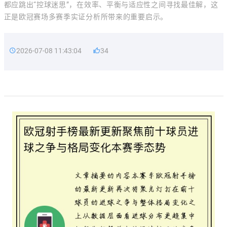
都应跳出“控球迷思”，在效率、平衡与适应性之间寻找最佳解，这
正是欧冠赛场多赛季实证分析所带来的重要启示。
2026-07-08 11:43:04
34