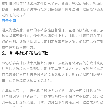
这对阵容深度和战术稳定性提出了更高要求。赛程间隔短、客场比
例高，使得球队必须提前规划训练强度与恢复周期，以避免状态波
动影响关键场次。
开云中国
进入淘汰赛后，赛程的不确定性显著增加，主客场制与加时赛、点
球大战等因素叠加，使比赛的偶然性上升。此时，对赛程潜在压力
点的预判，能够帮助球队提前制定多套应急方案，确保在高强度对
抗中保持战术执行力。
2、制胜战术布局逻辑
欧协联参赛球队战术风格差异明显，从强调身体对抗的东欧球队到
注重技术传控的南欧球队，形成了丰富的战术生态。制胜战术布局
首先需要建立在对自身风格的清晰认知之上，明确是以控制比赛为
主，还是通过快速反击制造杀机。
在具体布局中，中场结构的设计尤为关键。通过合理安排防守型中
场与组织型中场的站位，可以在攻防转换中保持阵型稳定，减少被
对手反击打穿的风险。同时，边路战术的灵活运用，往往成为打破