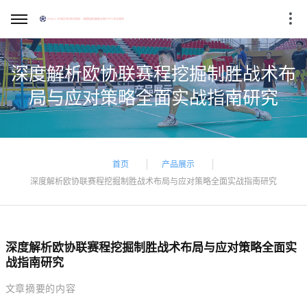
深度解析欧协联赛程挖掘制胜战术布
局与应对策略全面实战指南研究
首页
产品展示
深度解析欧协联赛程挖掘制胜战术布局与应对策略全面实战指南研究
深度解析欧协联赛程挖掘制胜战术布局与应对策略全面实
战指南研究
文章摘要的内容