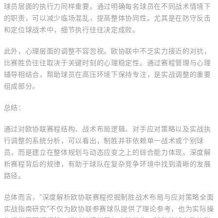
球员层面的执行力同样重要。通过明确每名球员在不同战术情境下
的职责，可以减少临场混乱，提高整体协同性。尤其是在防守反击
和定位球战术中，细节执行往往决定成败。
此外，心理层面的调整不容忽视。欧协联中不乏实力接近的对抗，
比赛胜负往往取决于关键时刻的心理稳定性。通过赛程管理与心理
辅导相结合，帮助球员在高压环境下保持专注，是实战调整的重要
组成部分。
总结：
通过对欧协联赛程结构、战术布局逻辑、对手应对策略以及实战执
行调整的系统分析，可以看出，制胜并非依赖单一战术或个别球
员，而是建立在整体规划与动态应变之上的综合能力体现。深度解
析赛程背后的规律，有助于球队在复杂竞争环境中找到清晰的发展
路径。
总体而言，“深度解析欧协联赛程挖掘制胜战术布局与应对策略全面
实战指南研究”不仅为欧协联参赛球队提供了理论参考，也为实际操