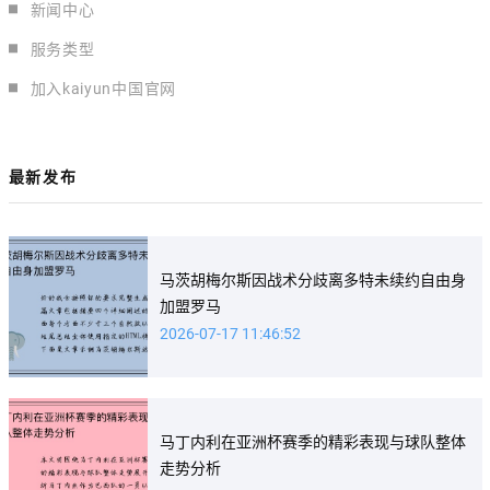
新闻中心
服务类型
加入kaiyun中国官网
最新发布
马茨胡梅尔斯因战术分歧离多特未续约自由身
加盟罗马
2026-07-17 11:46:52
马丁内利在亚洲杯赛季的精彩表现与球队整体
走势分析